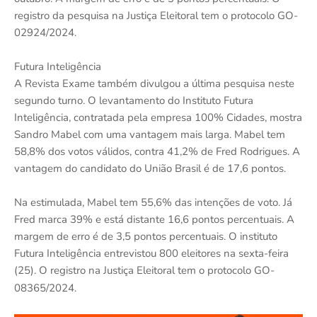
registro da pesquisa na Justiça Eleitoral tem o protocolo GO-
02924/2024.
Futura Inteligência
A Revista Exame também divulgou a última pesquisa neste
segundo turno. O levantamento do Instituto Futura
Inteligência, contratada pela empresa 100% Cidades, mostra
Sandro Mabel com uma vantagem mais larga. Mabel tem
58,8% dos votos válidos, contra 41,2% de Fred Rodrigues. A
vantagem do candidato do União Brasil é de 17,6 pontos.
Na estimulada, Mabel tem 55,6% das intenções de voto. Já
Fred marca 39% e está distante 16,6 pontos percentuais. A
margem de erro é de 3,5 pontos percentuais. O instituto
Futura Inteligência entrevistou 800 eleitores na sexta-feira
(25). O registro na Justiça Eleitoral tem o protocolo GO-
08365/2024.