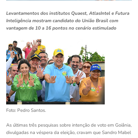
Levantamentos dos institutos Quaest, AtlasIntel e Futura
Inteligência mostram candidato do União Brasil com
vantagem de 10 a 16 pontos no cenário estimulado
Foto: Pedro Santos.
As últimas três pesquisas sobre intenção de voto em Goiânia,
divulgadas na véspera da eleição, cravam que Sandro Mabel