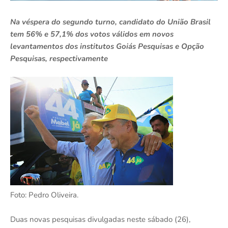
Na véspera do segundo turno, candidato do União Brasil
tem 56% e 57,1% dos votos válidos em novos
levantamentos dos institutos Goiás Pesquisas e Opção
Pesquisas, respectivamente
Foto: Pedro Oliveira.
Duas novas pesquisas divulgadas neste sábado (26),