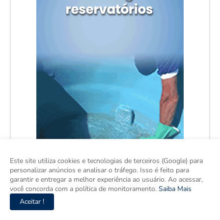
Este site utiliza cookies e tecnologias de terceiros (Google) para
personalizar anúncios e analisar o tráfego. Isso é feito para
garantir e entregar a melhor experiência ao usuário. Ao acessar,
você concorda com a política de monitoramento.
Saiba Mais
Aceitar !