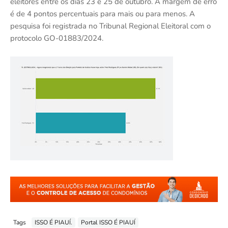
eleitores entre os dias 23 e 25 de outubro. A margem de erro
é de 4 pontos percentuais para mais ou para menos. A
pesquisa foi registrada no Tribunal Regional Eleitoral com o
protocolo GO-01883/2024.
Tags
ISSO É PIAUÍ.
Portal ISSO É PIAUÍ