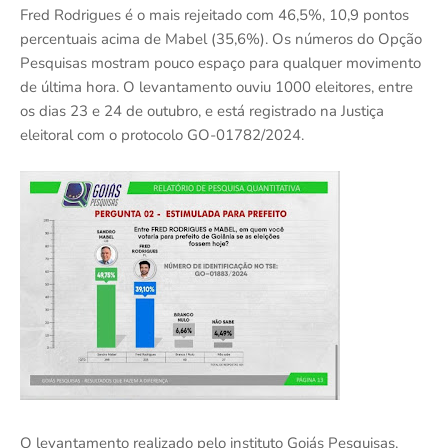
Fred Rodrigues é o mais rejeitado com 46,5%, 10,9 pontos
percentuais acima de Mabel (35,6%). Os números do Opção
Pesquisas mostram pouco espaço para qualquer movimento
de última hora. O levantamento ouviu 1000 eleitores, entre
os dias 23 e 24 de outubro, e está registrado na Justiça
eleitoral com o protocolo GO-01782/2024.
O levantamento realizado pelo instituto Goiás Pesquisas,