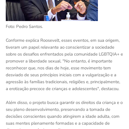
Foto: Pedro Santos.
Conforme explica Roosevelt, esses eventos, em sua origem,
tiveram um papel relevante ao conscientizar a sociedade
sobre os desafios enfrentados pela comunidade LGBTQIA+ e
promover a liberdade sexual. "No entanto, é importante
reconhecer que, nos dias de hoje, esse movimento tem
desviado de seus princípios iniciais com a vulgarização e a
agressão às famílias tradicionais, religiões e, principalmente,
a erotização precoce de crianças e adolescentes", destacou.
Além disso, o projeto busca garantir os direitos da criança e o
seu pleno desenvolvimento, preservando a tomada de
decisões conscientes quando atingirem a idade adulta, com
suas mentes plenamente formadas e a capacidade de