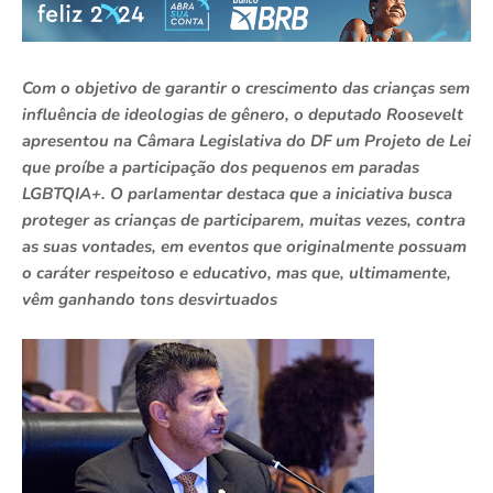
Com o objetivo de garantir o crescimento das crianças sem
influência de ideologias de gênero, o deputado Roosevelt
apresentou na Câmara Legislativa do DF um Projeto de Lei
que proíbe a participação dos pequenos em paradas
LGBTQIA+. O parlamentar destaca que a iniciativa busca
proteger as crianças de participarem, muitas vezes, contra
as suas vontades, em eventos que originalmente possuam
o caráter respeitoso e educativo, mas que, ultimamente,
vêm ganhando tons desvirtuados