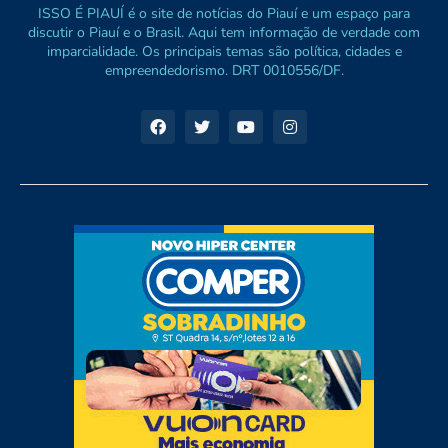
ISSO É PIAUÍ é o site de notícias do Piauí e um espaço para
discutir o Piauí e o Brasil. Aqui tem informação de verdade com
imparcialidade. Os principais temas são política, cidades e
empreendedorismo. DRT 0010556/DF.