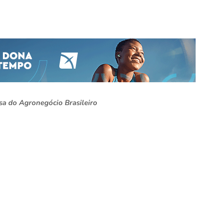
a do Agronegócio Brasileiro