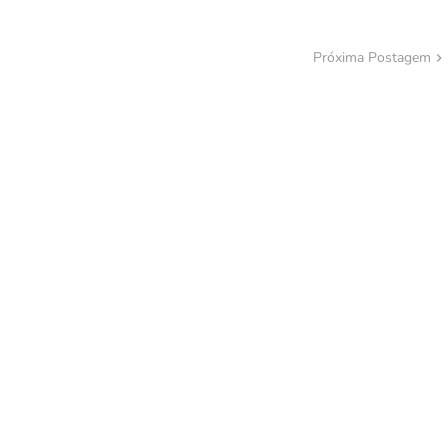
Próxima Postagem