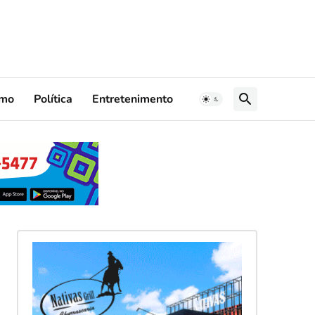
smo
Política
Entretenimento