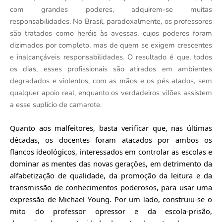
com grandes poderes, adquirem-se muitas
responsabilidades. No Brasil, paradoxalmente, os professores
são tratados como heróis às avessas, cujos poderes foram
dizimados por completo, mas de quem se exigem crescentes
e inalcançáveis responsabilidades. O resultado é que, todos
os dias, esses profissionais são atirados em ambientes
degradados e violentos, com as mãos e os pés atados, sem
qualquer apoio real, enquanto os verdadeiros vilões assistem
a esse suplício de camarote.
Quanto aos malfeitores, basta verificar que, nas últimas
décadas, os docentes foram atacados por ambos os
flancos ideológicos, interessados em controlar as escolas e
dominar as mentes das novas gerações, em detrimento da
alfabetização de qualidade, da promoção da leitura e da
transmissão de conhecimentos poderosos, para usar uma
expressão de Michael Young. Por um lado, construiu-se o
mito do professor opressor e da escola-prisão,