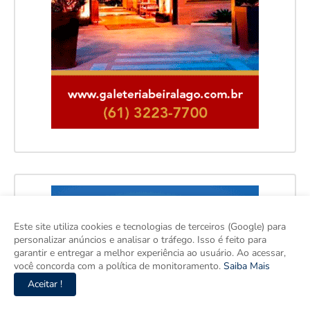
Este site utiliza cookies e tecnologias de terceiros (Google) para
personalizar anúncios e analisar o tráfego. Isso é feito para
garantir e entregar a melhor experiência ao usuário. Ao acessar,
você concorda com a política de monitoramento.
Saiba Mais
Aceitar !