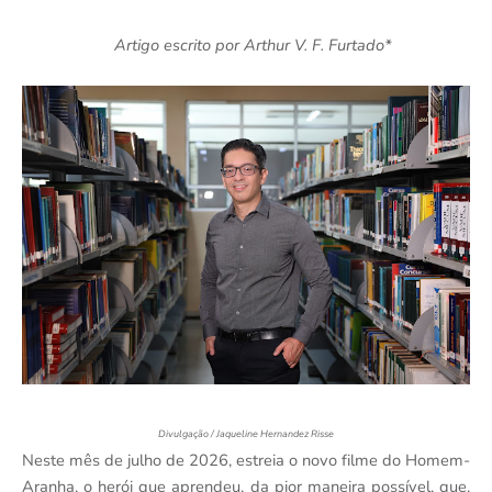
Artigo escrito por Arthur V. F. Furtado*
Divulgação / Jaqueline Hernandez Risse
Neste mês de julho de 2026, estreia o novo filme do Homem-
Aranha, o herói que aprendeu, da pior maneira possível, que,