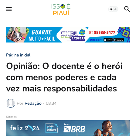
Página inicial
Opinião: O docente é o herói
com menos poderes e cada
vez mais responsabilidades
Por
Redação
-
08:34
Últimas