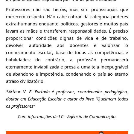
Professores não são heróis, mas sim profissionais que
merecem respeito. Não cabe cobrar da categoria poderes
extra-humanos enquanto políticos, gestores e muitos pais
lavam as mãos e transferem responsabilidades. É preciso
proporcionar condições dignas de vida e de trabalho,
devolver autoridade aos docentes e valorizar o
conhecimento escolar, base de todas as competências e
habilidades; do contrário, a profissão permanecerá
eternamente inviabilizada e presa a uma teia inexpugnável
de abandono e impotência, condenando o país ao eterno
atraso civilizatório.
*Arthur V. F. Furtado é professor, coordenador pedagógico,
doutor em Educação Escolar e autor do livro “Queimem todos
os professores”
Com informações de LC - Agência de Comunicação.