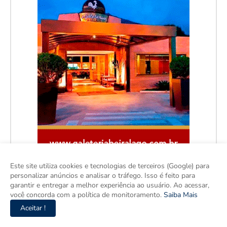
Este site utiliza cookies e tecnologias de terceiros (Google) para
personalizar anúncios e analisar o tráfego. Isso é feito para
garantir e entregar a melhor experiência ao usuário. Ao acessar,
você concorda com a política de monitoramento.
Saiba Mais
Aceitar !