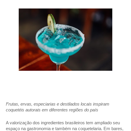
Frutas, ervas, especiarias e destilados locais inspiram 
coquetéis autorais em diferentes regiões do país 
A valorização dos ingredientes brasileiros tem ampliado seu 
espaço na gastronomia e também na coquetelaria. Em bares, 