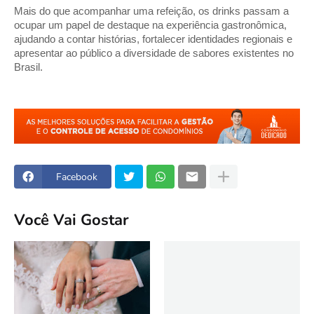
Mais do que acompanhar uma refeição, os drinks passam a 
ocupar um papel de destaque na experiência gastronômica, 
ajudando a contar histórias, fortalecer identidades regionais e 
apresentar ao público a diversidade de sabores existentes no 
Brasil.
Facebook
Você Vai Gostar