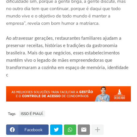
dificuldade sim, porque a gente briga, a gente discute, mas
no outro dia tem que continuar, porque é daqui que todo
mundo vive e o objetivo de todo mundo é manter a
empresa”, revela com bom humor a matriarca.
Ao atravessar gerações, restaurantes familiares ajudam a
preservar receitas, histórias e tradições da gastronomia
brasileira. Mais do que negócios, esses estabelecimentos
mantêm vivo o legado de mães empreendedoras que
transformaram a cozinha em espaço de memória, identidade
c
Tags
ISSO É PIAUÍ.
Facebook