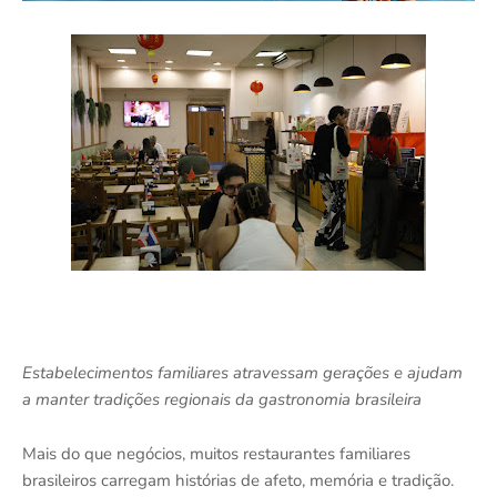
Estabelecimentos familiares atravessam gerações e ajudam
a manter tradições regionais da gastronomia brasileira
Mais do que negócios, muitos restaurantes familiares
brasileiros carregam histórias de afeto, memória e tradição.