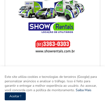
Este site utiliza cookies e tecnologias de terceiros (Google) para
personalizar anúncios e analisar o tráfego. Isso é feito para
garantir e entregar a melhor experiência ao usuário. Ao acessar,
você concorda com a política de monitoramento.
Saiba Mais
Aceitar !