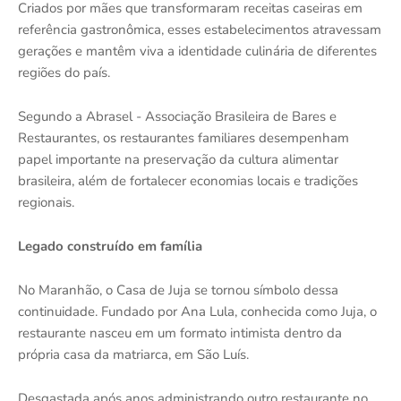
Criados por mães que transformaram receitas caseiras em
referência gastronômica, esses estabelecimentos atravessam
gerações e mantêm viva a identidade culinária de diferentes
regiões do país.
Segundo a Abrasel - Associação Brasileira de Bares e
Restaurantes, os restaurantes familiares desempenham
papel importante na preservação da cultura alimentar
brasileira, além de fortalecer economias locais e tradições
regionais.
Legado construído em família
No Maranhão, o Casa de Juja se tornou símbolo dessa
continuidade. Fundado por Ana Lula, conhecida como Juja, o
restaurante nasceu em um formato intimista dentro da
própria casa da matriarca, em São Luís.
Desgastada após anos administrando outro restaurante no