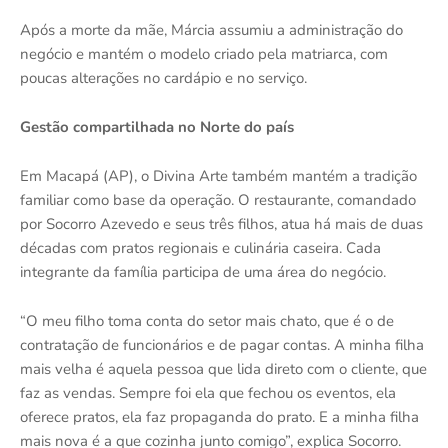
Após a morte da mãe, Márcia assumiu a administração do
negócio e mantém o modelo criado pela matriarca, com
poucas alterações no cardápio e no serviço.
Gestão compartilhada no Norte do país
Em Macapá (AP), o Divina Arte também mantém a tradição
familiar como base da operação. O restaurante, comandado
por Socorro Azevedo e seus três filhos, atua há mais de duas
décadas com pratos regionais e culinária caseira. Cada
integrante da família participa de uma área do negócio.
“O meu filho toma conta do setor mais chato, que é o de
contratação de funcionários e de pagar contas. A minha filha
mais velha é aquela pessoa que lida direto com o cliente, que
faz as vendas. Sempre foi ela que fechou os eventos, ela
oferece pratos, ela faz propaganda do prato. E a minha filha
mais nova é a que cozinha junto comigo”, explica Socorro.