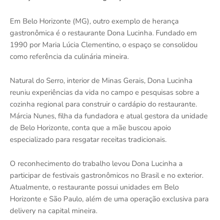
Em Belo Horizonte (MG), outro exemplo de herança
gastronômica é o restaurante Dona Lucinha. Fundado em
1990 por Maria Lúcia Clementino, o espaço se consolidou
como referência da culinária mineira.
Natural do Serro, interior de Minas Gerais, Dona Lucinha
reuniu experiências da vida no campo e pesquisas sobre a
cozinha regional para construir o cardápio do restaurante.
Márcia Nunes, filha da fundadora e atual gestora da unidade
de Belo Horizonte, conta que a mãe buscou apoio
especializado para resgatar receitas tradicionais.
O reconhecimento do trabalho levou Dona Lucinha a
participar de festivais gastronômicos no Brasil e no exterior.
Atualmente, o restaurante possui unidades em Belo
Horizonte e São Paulo, além de uma operação exclusiva para
delivery na capital mineira.