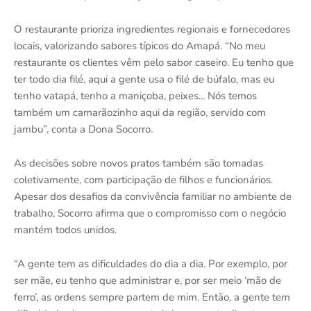
O restaurante prioriza ingredientes regionais e fornecedores
locais, valorizando sabores típicos do Amapá. “No meu
restaurante os clientes vêm pelo sabor caseiro. Eu tenho que
ter todo dia filé, aqui a gente usa o filé de búfalo, mas eu
tenho vatapá, tenho a maniçoba, peixes... Nós temos
também um camarãozinho aqui da região, servido com
jambu”, conta a Dona Socorro.
As decisões sobre novos pratos também são tomadas
coletivamente, com participação de filhos e funcionários.
Apesar dos desafios da convivência familiar no ambiente de
trabalho, Socorro afirma que o compromisso com o negócio
mantém todos unidos.
“A gente tem as dificuldades do dia a dia. Por exemplo, por
ser mãe, eu tenho que administrar e, por ser meio ‘mão de
ferro’, as ordens sempre partem de mim. Então, a gente tem