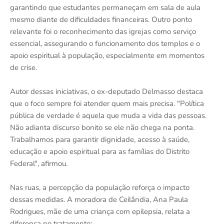
garantindo que estudantes permaneçam em sala de aula
mesmo diante de dificuldades financeiras. Outro ponto
relevante foi o reconhecimento das igrejas como serviço
essencial, assegurando o funcionamento dos templos e o
apoio espiritual à população, especialmente em momentos
de crise.
Autor dessas iniciativas, o ex-deputado Delmasso destaca
que o foco sempre foi atender quem mais precisa. "Política
pública de verdade é aquela que muda a vida das pessoas.
Não adianta discurso bonito se ele não chega na ponta.
Trabalhamos para garantir dignidade, acesso à saúde,
educação e apoio espiritual para as famílias do Distrito
Federal", afirmou.
Nas ruas, a percepção da população reforça o impacto
dessas medidas. A moradora de Ceilândia, Ana Paula
Rodrigues, mãe de uma criança com epilepsia, relata a
diferença no tratamento: