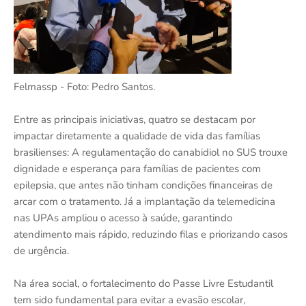
Felmassp - Foto: Pedro Santos.
Entre as principais iniciativas, quatro se destacam por
impactar diretamente a qualidade de vida das famílias
brasilienses: A regulamentação do canabidiol no SUS trouxe
dignidade e esperança para famílias de pacientes com
epilepsia, que antes não tinham condições financeiras de
arcar com o tratamento. Já a implantação da telemedicina
nas UPAs ampliou o acesso à saúde, garantindo
atendimento mais rápido, reduzindo filas e priorizando casos
de urgência.
Na área social, o fortalecimento do Passe Livre Estudantil
tem sido fundamental para evitar a evasão escolar,