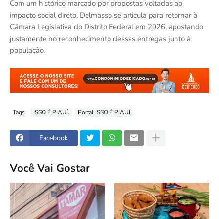
Com um histórico marcado por propostas voltadas ao
impacto social direto, Delmasso se articula para retornar à
Câmara Legislativa do Distrito Federal em 2026, apostando
justamente no reconhecimento dessas entregas junto à
população.
Tags
ISSO É PIAUÍ.
Portal ISSO É PIAUÍ
Facebook
Você Vai Gostar