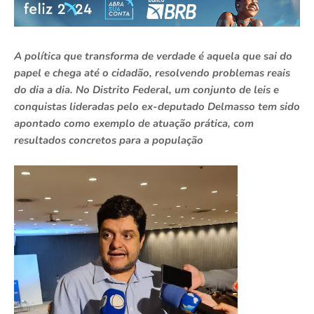
A política que transforma de verdade é aquela que sai do
papel e chega até o cidadão, resolvendo problemas reais
do dia a dia. No Distrito Federal, um conjunto de leis e
conquistas lideradas pelo ex-deputado Delmasso tem sido
apontado como exemplo de atuação prática, com
resultados concretos para a população