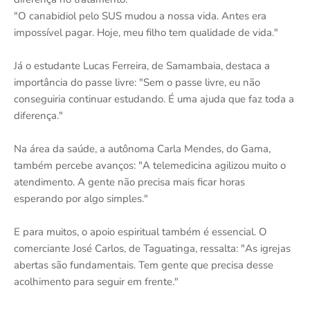
"O canabidiol pelo SUS mudou a nossa vida. Antes era
impossível pagar. Hoje, meu filho tem qualidade de vida."
Já o estudante Lucas Ferreira, de Samambaia, destaca a
importância do passe livre: "Sem o passe livre, eu não
conseguiria continuar estudando. É uma ajuda que faz toda a
diferença."
Na área da saúde, a autônoma Carla Mendes, do Gama,
também percebe avanços: "A telemedicina agilizou muito o
atendimento. A gente não precisa mais ficar horas
esperando por algo simples."
E para muitos, o apoio espiritual também é essencial. O
comerciante José Carlos, de Taguatinga, ressalta: "As igrejas
abertas são fundamentais. Tem gente que precisa desse
acolhimento para seguir em frente."