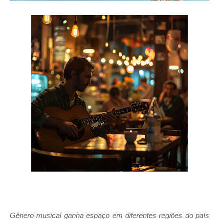
Gênero musical ganha espaço em diferentes regiões do país