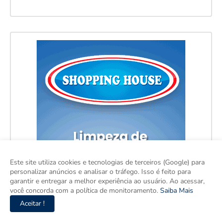
Este site utiliza cookies e tecnologias de terceiros (Google) para
personalizar anúncios e analisar o tráfego. Isso é feito para
garantir e entregar a melhor experiência ao usuário. Ao acessar,
você concorda com a política de monitoramento.
Saiba Mais
Aceitar !