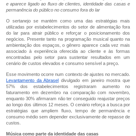
e aparece ligado ao fluxo de clientes, identidade das casas e
permanência do público no consumo fora do lar
O sertanejo se mantém como uma das estratégias mais
utilizadas por estabelecimentos do setor de alimentação fora
do lar para atrair público e reforçar o posicionamento dos
negócios. Presente tanto na programação musical quanto na
ambientação dos espaços, o gênero aparece cada vez mais
associado à experiência oferecida ao cliente e às formas
encontradas pelo setor para sustentar resultados em um
cenário de custos elevados e consumo sensível a preço.
Esse movimento ocorre num contexto de ajustes no mercado.
Levantamento da Abrasel
divulgado em janeiro mostra que
57% dos estabelecimentos registraram aumento no
faturamento em dezembro na comparação com novembro,
enquanto 30% afirmaram não ter conseguido reajustar preços
ao longo dos últimos 12 meses. O cenário reforça a busca por
estratégias que ampliem fluxo, tempo de permanência e
consumo médio sem depender exclusivamente de repasse de
custos.
Música como parte da identidade das casas