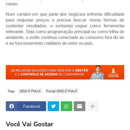
casas.
Num cenário em que parte dos negócios enfrenta dificuldade
para reajustar preços e precisa buscar novas formas de
sustentar resultados, o sertanejo segue como ferramenta
relevante. Seja como programação principal ou como trilha do
ambiente, o estilo continua conectado ao consumo fora do lar
e ao funcionamento cotidiano do setor no país.
Tags
ISSO É PIAUÍ.
Portal ISSO É PIAUÍ
Facebook
Você Vai Gostar