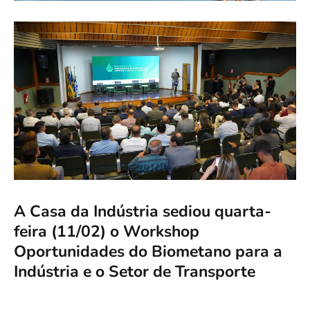
A Casa da Indústria sediou quarta-
feira (11/02) o Workshop
Oportunidades do Biometano para a
Indústria e o Setor de Transporte