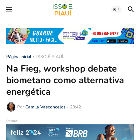
Página inicial
ISSO É PIAUÍ.
Na Fieg, workshop debate
biometano como alternativa
energética
Por
Camila Vasconcelos
-
23:42
Últimas