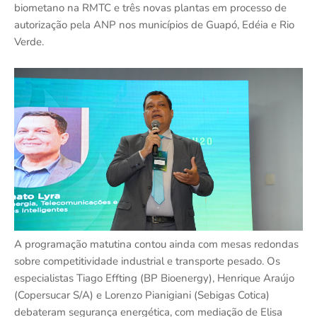
biometano na RMTC e três novas plantas em processo de
autorização pela ANP nos municípios de Guapó, Edéia e Rio
Verde.
A programação matutina contou ainda com mesas redondas
sobre competitividade industrial e transporte pesado. Os
especialistas Tiago Effting (BP Bioenergy), Henrique Araújo
(Copersucar S/A) e Lorenzo Pianigiani (Sebigas Cotica)
debateram segurança energética, com mediação de Elisa