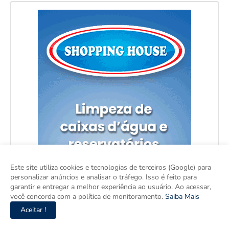
Este site utiliza cookies e tecnologias de terceiros (Google) para
personalizar anúncios e analisar o tráfego. Isso é feito para
garantir e entregar a melhor experiência ao usuário. Ao acessar,
você concorda com a política de monitoramento.
Saiba Mais
Aceitar !