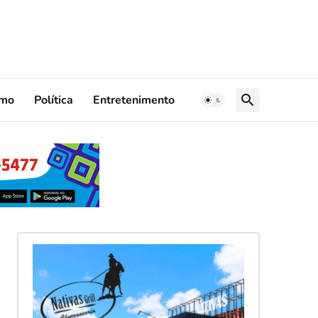
smo
Política
Entretenimento