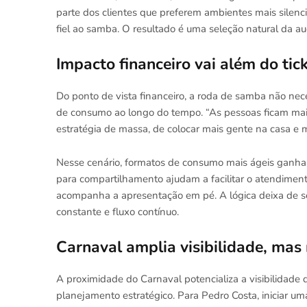
parte dos clientes que preferem ambientes mais silen
fiel ao samba. O resultado é uma seleção natural da au
Impacto financeiro vai além do tic
Do ponto de vista financeiro, a roda de samba não nec
de consumo ao longo do tempo. “As pessoas ficam mai
estratégia de massa, de colocar mais gente na casa e m
Nesse cenário, formatos de consumo mais ágeis ganha
para compartilhamento ajudam a facilitar o atendimen
acompanha a apresentação em pé. A lógica deixa de se
constante e fluxo contínuo.
Carnaval amplia visibilidade, mas
A proximidade do Carnaval potencializa a visibilidade
planejamento estratégico. Para Pedro Costa, iniciar 