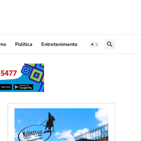
smo
Política
Entretenimento