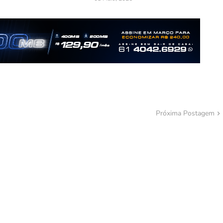
Próxima Postagem