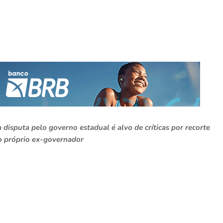
disputa pelo governo estadual é alvo de críticas por recorte
o próprio ex-governador