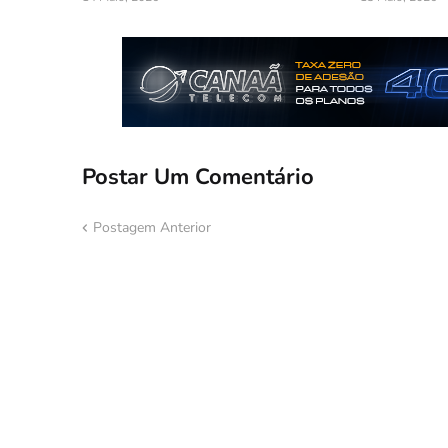
Postar Um Comentário
Postagem Anterior