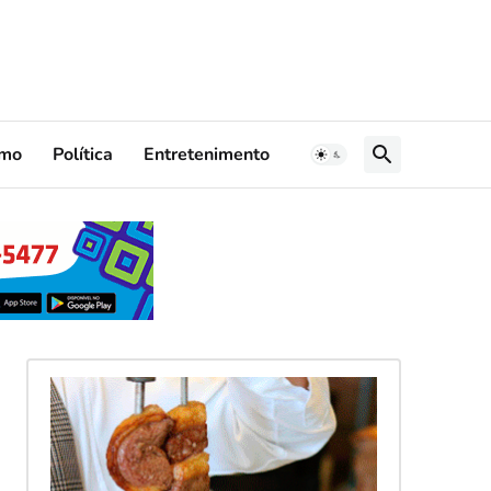
smo
Política
Entretenimento