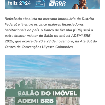
Referência absoluta no mercado imobiliário do Distrito
Federal e já entre os cinco maiores financiadores
habitacionais do país, o Banco de Brasília (BRB) será o
patrocinador máster do Salão do Imóvel ADEMI BRB
2025, que ocorre de 20 a 23 de novembro, na Ala Sul do
Centro de Convenções Ulysses Guimarães