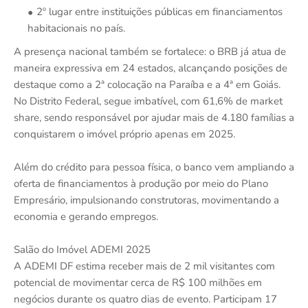
2º lugar entre instituições públicas em financiamentos
habitacionais no país.
A presença nacional também se fortalece: o BRB já atua de
maneira expressiva em 24 estados, alcançando posições de
destaque como a 2ª colocação na Paraíba e a 4ª em Goiás.
No Distrito Federal, segue imbatível, com 61,6% de market
share, sendo responsável por ajudar mais de 4.180 famílias a
conquistarem o imóvel próprio apenas em 2025.
Além do crédito para pessoa física, o banco vem ampliando a
oferta de financiamentos à produção por meio do Plano
Empresário, impulsionando construtoras, movimentando a
economia e gerando empregos.
Salão do Imóvel ADEMI 2025
A ADEMI DF estima receber mais de 2 mil visitantes com
potencial de movimentar cerca de R$ 100 milhões em
negócios durante os quatro dias de evento. Participam 17