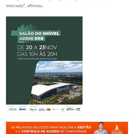
mercado", afirmou.