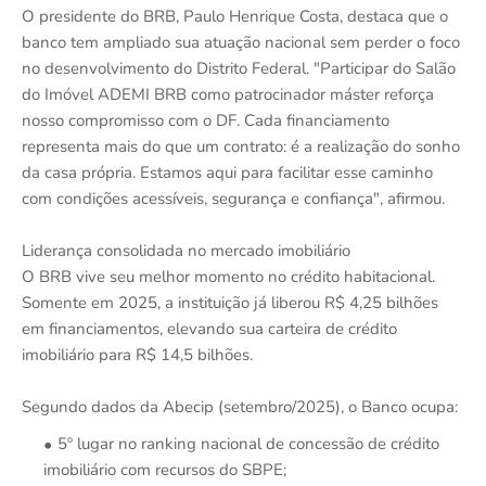
O presidente do BRB, Paulo Henrique Costa, destaca que o
banco tem ampliado sua atuação nacional sem perder o foco
no desenvolvimento do Distrito Federal. "Participar do Salão
do Imóvel ADEMI BRB como patrocinador máster reforça
nosso compromisso com o DF. Cada financiamento
representa mais do que um contrato: é a realização do sonho
da casa própria. Estamos aqui para facilitar esse caminho
com condições acessíveis, segurança e confiança", afirmou.
Liderança consolidada no mercado imobiliário
O BRB vive seu melhor momento no crédito habitacional.
Somente em 2025, a instituição já liberou R$ 4,25 bilhões
em financiamentos, elevando sua carteira de crédito
imobiliário para R$ 14,5 bilhões.
Segundo dados da Abecip (setembro/2025), o Banco ocupa:
5º lugar no ranking nacional de concessão de crédito
imobiliário com recursos do SBPE;