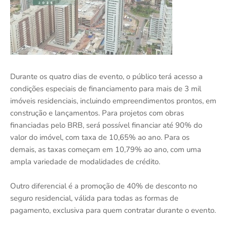
Durante os quatro dias de evento, o público terá acesso a
condições especiais de financiamento para mais de 3 mil
imóveis residenciais, incluindo empreendimentos prontos, em
construção e lançamentos. Para projetos com obras
financiadas pelo BRB, será possível financiar até 90% do
valor do imóvel, com taxa de 10,65% ao ano. Para os
demais, as taxas começam em 10,79% ao ano, com uma
ampla variedade de modalidades de crédito.
Outro diferencial é a promoção de 40% de desconto no
seguro residencial, válida para todas as formas de
pagamento, exclusiva para quem contratar durante o evento.