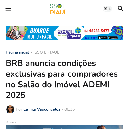
Página inicial
ISSO É PIAUÍ.
BRB anuncia condições
exclusivas para compradores
no Salão do Imóvel ADEMI
2025
Por
Camila Vasconcelos
-
06:36
Últimas