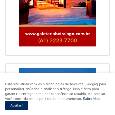
Este site utiliza cookies e tecnologias de terceiros (Google) para
personalizar anúncios e analisar o tráfego. Isso é feito para
garantir e entregar a melhor experiência ao usuário. Ao acessar,
você concorda com a política de monitoramento.
Saiba Mais
Aceitar !