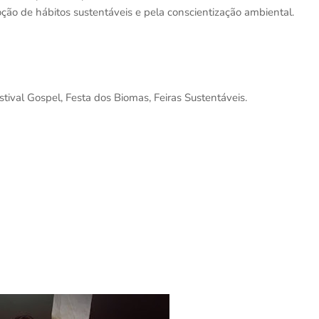
o de hábitos sustentáveis e pela conscientização ambiental.
stival Gospel, Festa dos Biomas, Feiras Sustentáveis.