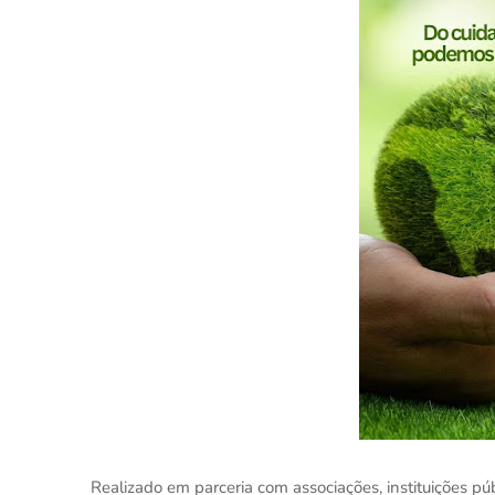
Realizado em parceria com associações, instituições públ