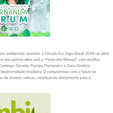
es ambientais recentes, o Circuito Eco Agro Brasil 2025 vai além
 dos pontos altos será a *Festa dos Biomas*, com desfiles
aatinga, Cerrado, Pampa, Pantanal e a Zona Costeira,
biodiversidade brasileira. O compromisso com o futuro se
s de árvores nativas, contribuindo diretamente para a