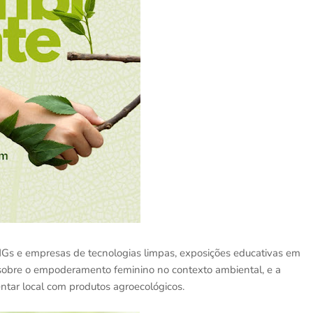
NGs e empresas de tecnologias limpas, exposições educativas em
 sobre o empoderamento feminino no contexto ambiental, e a
ntar local com produtos agroecológicos.