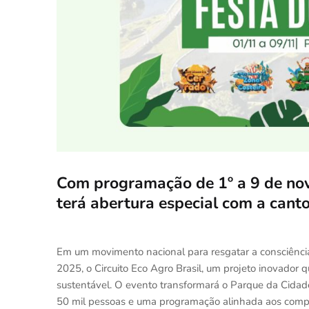
Com programação de 1º a 9 de no
terá abertura especial com a can
Em um movimento nacional para resgatar a consciência 
2025, o Circuito Eco Agro Brasil, um projeto inovador 
sustentável. O evento transformará o Parque da Cida
50 mil pessoas e uma programação alinhada aos compro