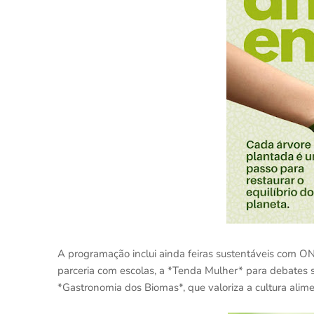
A programação inclui ainda feiras sustentáveis com O
parceria com escolas, a *Tenda Mulher* para debates
*Gastronomia dos Biomas*, que valoriza a cultura alime