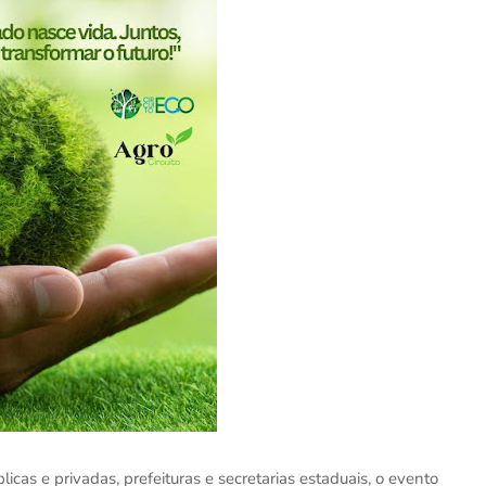
icas e privadas, prefeituras e secretarias estaduais, o evento