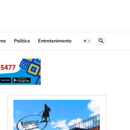
smo
Política
Entretenimento