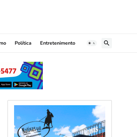
smo
Política
Entretenimento