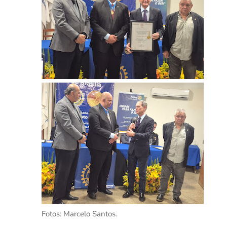
Fotos: Marcelo Santos.