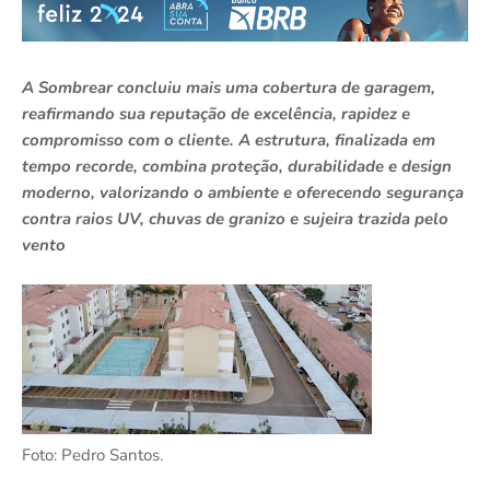
A Sombrear concluiu mais uma cobertura de garagem,
reafirmando sua reputação de excelência, rapidez e
compromisso com o cliente. A estrutura, finalizada em
tempo recorde, combina proteção, durabilidade e design
moderno, valorizando o ambiente e oferecendo segurança
contra raios UV, chuvas de granizo e sujeira trazida pelo
vento
Foto: Pedro Santos.