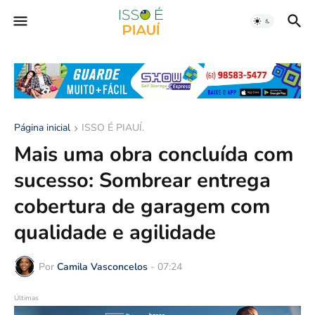
Página inicial
ISSO É PIAUÍ.
Mais uma obra concluída com
sucesso: Sombrear entrega
cobertura de garagem com
qualidade e agilidade
Por
Camila Vasconcelos
-
07:24
Últimas