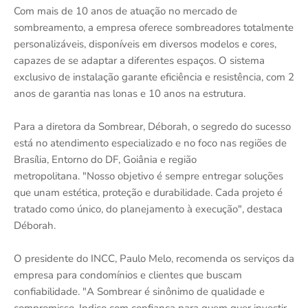
Com mais de 10 anos de atuação no mercado de
sombreamento, a empresa oferece sombreadores totalmente
personalizáveis, disponíveis em diversos modelos e cores,
capazes de se adaptar a diferentes espaços. O sistema
exclusivo de instalação garante eficiência e resistência, com 2
anos de garantia nas lonas e 10 anos na estrutura.
Para a diretora da Sombrear, Déborah, o segredo do sucesso
está no atendimento especializado e no foco nas regiões de
Brasília, Entorno do DF, Goiânia e região
metropolitana. "Nosso objetivo é sempre entregar soluções
que unam estética, proteção e durabilidade. Cada projeto é
tratado como único, do planejamento à execução", destaca
Déborah.
O presidente do INCC, Paulo Melo, recomenda os serviços da
empresa para condomínios e clientes que buscam
confiabilidade. "A Sombrear é sinônimo de qualidade e
compromisso. Indico com confiança para quem quer investir