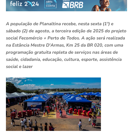
A população de Planaltina recebe, nesta sexta (1º) e
sábado (2) de agosto, a terceira edição de 2025 do projeto
social Fecomércio + Perto de Todos. A ação
será
realizada
na Estância Mestre D'Armas, Km 25 da BR 020, com uma
programação gratuita repleta de serviços nas áreas de
saúde, cidadania, educação, cultura, esporte, assistência
social e lazer