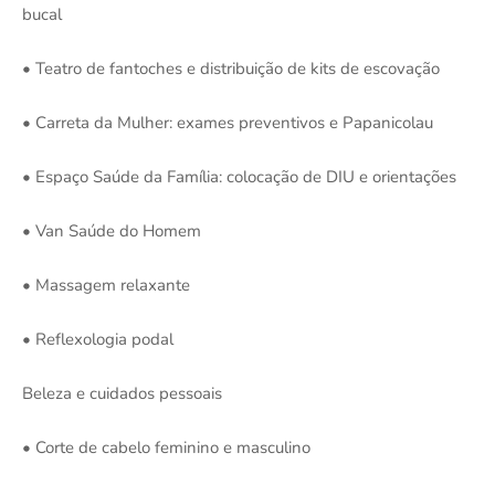
bucal
• Teatro de fantoches e distribuição de kits de escovação
• Carreta da Mulher: exames preventivos
e Papanicolau
• Espaço Saúde da Família: colocação de DIU e orientações
• Van Saúde do Homem
• Massagem relaxante
• Reflexologia podal
Beleza e cuidados pessoais
• Corte de cabelo feminino e masculino