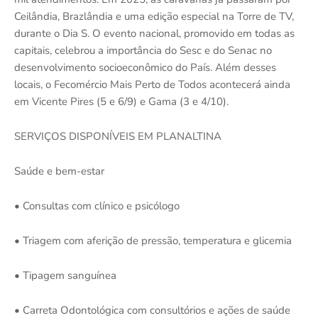
Ceilândia, Brazlândia e uma edição especial na Torre de TV,
durante o Dia S. O evento nacional, promovido em todas as
capitais, celebrou a importância do Sesc e do Senac no
desenvolvimento socioeconômico do País. Além desses
locais, o Fecomércio Mais Perto de Todos acontecerá ainda
em Vicente Pires (5 e 6/9) e Gama (3 e 4/10).
SERVIÇOS DISPONÍVEIS EM PLANALTINA
Saúde e bem-estar
• Consultas com clínico e psicólogo
• Triagem com aferição de pressão, temperatura e glicemia
• Tipagem sanguínea
• Carreta Odontológica com consultórios e ações de saúde