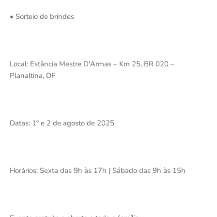
• Sorteio de brindes
Local: Estância Mestre D'Armas – Km 25, BR 020 –
Planaltina, DF
Datas: 1º e 2 de agosto de 2025
Horários: Sexta das 9h às 17h | Sábado das 9h às 15h