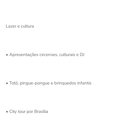
Lazer e cultura
• Apresentações circenses, culturais e DJ
• Totó, pingue-pongue e brinquedos infantis
• City tour por Brasília