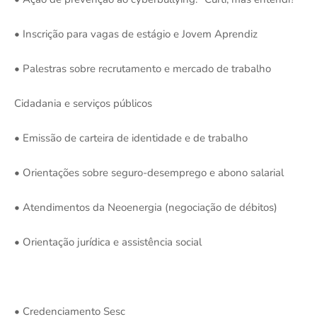
• Inscrição para vagas de estágio e Jovem Aprendiz
• Palestras sobre recrutamento e mercado de trabalho
Cidadania e serviços públicos
• Emissão de carteira de identidade e de trabalho
• Orientações sobre seguro-desemprego e abono salarial
• Atendimentos da Neoenergia (negociação de débitos)
• Orientação jurídica e assistência social
• Credenciamento Sesc