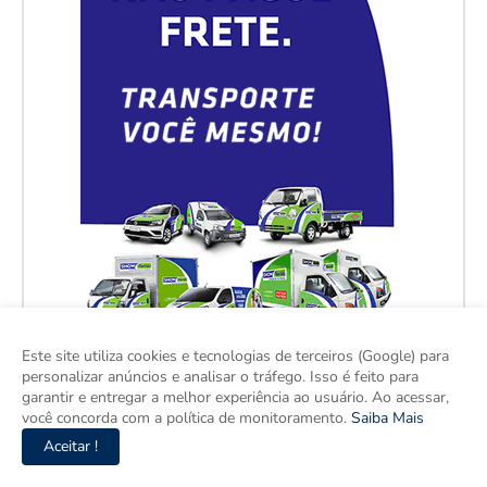
Este site utiliza cookies e tecnologias de terceiros (Google) para
personalizar anúncios e analisar o tráfego. Isso é feito para
garantir e entregar a melhor experiência ao usuário. Ao acessar,
você concorda com a política de monitoramento.
Saiba Mais
Aceitar !