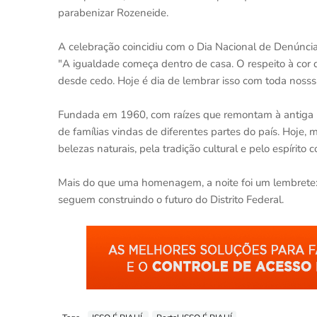
parabenizar Rozeneide.
A celebração coincidiu com o Dia Nacional de Denúncia
"A igualdade começa dentro de casa. O respeito à cor 
desde cedo. Hoje é dia de lembrar isso com toda nosssa
Fundada em 1960, com raízes que remontam à antiga F
de famílias vindas de diferentes partes do país. Hoje,
belezas naturais, pela tradição cultural e pelo espírito c
Mais do que uma homenagem, a noite foi um lembrete: 
seguem construindo o futuro do Distrito Federal.