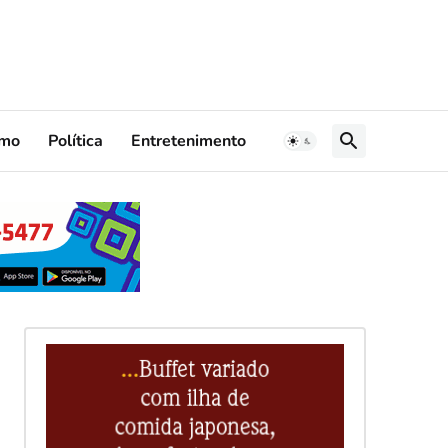
smo
Política
Entretenimento