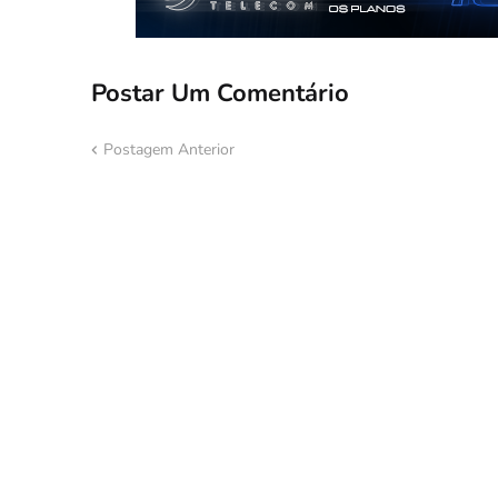
Postar Um Comentário
Postagem Anterior