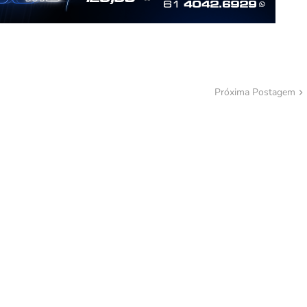
Próxima Postagem