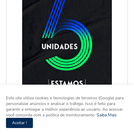
Este site utiliza cookies e tecnologias de terceiros (Google) para
personalizar anúncios e analisar o tráfego. Isso é feito para
garantir e entregar a melhor experiência ao usuário. Ao acessar,
você concorda com a política de monitoramento.
Saiba Mais
Aceitar !