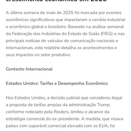
A última semana de maio de 2025 foi marcada por eventos
econômicos significativos que impactaram o cenário industrial
e econômico global e brasileiro. Baseado na análise semanal
da Federação das Indústrias do Estado de Goiás (FIEG) e nas
principais notícias de veículos de comunicação nacionais e
internacionais, este relatório detalha os acontecimentos e
seus impactos no setor produtivo.
Contexto Internacional
Estados Unidos: Tarifas e Desempenho Econômico
Nos Estados Unidos, a decisão judicial que considerou ilegal
a proposta de tarifas amplas da administração Trump,
conforme noticiado pela Reuters, limitou o alcance da
estratégia comercial do ex-presidente. A medida, que visava
países com superávit comercial elevado com os EUA, foi