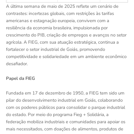
A última semana de maio de 2025 reflete um cenário de
contrastes: incertezas globais, com restrições às tarifas
americanas e estagnação europeia, convivem com a
resiliência da economia brasileira, impulsionada por
crescimento do PIB, criação de empregos e avanços no setor
agrícola. A FIEG, com sua atuação estratégica, continua a
fortalecer o setor industrial de Goiás, promovendo
competitividade e solidariedade em um ambiente econômico
desafiador.
Papel da FIEG
Fundada em 17 de dezembro de 1950, a FIEG tem sido um
pilar do desenvolvimento industrial em Goiás, colaborando
com os poderes públicos para consolidar o parque industrial
do estado. Por meio do programa Fieg + Solidária, a
federação mobiliza industriais e comunidades para apoiar os
mais necessitados, com doações de alimentos, produtos de