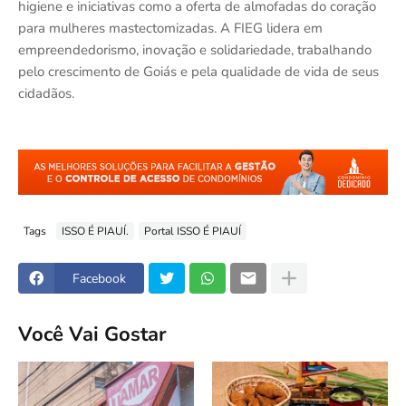
higiene e iniciativas como a oferta de almofadas do coração
para mulheres mastectomizadas. A FIEG lidera em
empreendedorismo, inovação e solidariedade, trabalhando
pelo crescimento de Goiás e pela qualidade de vida de seus
cidadãos.
Tags
ISSO É PIAUÍ.
Portal ISSO É PIAUÍ
Facebook
Você Vai Gostar