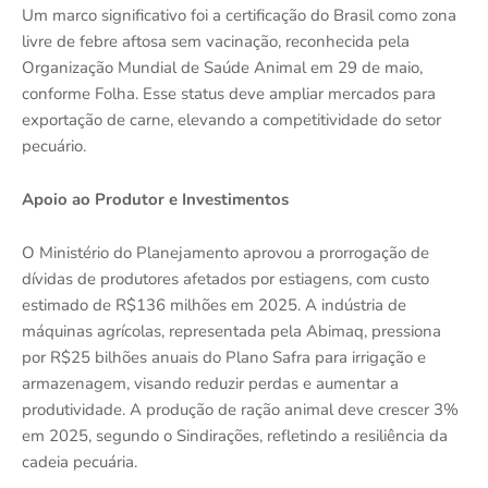
Um marco significativo foi a certificação do Brasil como zona
livre de febre aftosa sem vacinação, reconhecida pela
Organização Mundial de Saúde Animal em 29 de maio,
conforme Folha. Esse status deve ampliar mercados para
exportação de carne, elevando a competitividade do setor
pecuário.
Apoio ao Produtor e Investimentos
O Ministério do Planejamento aprovou a prorrogação de
dívidas de produtores afetados por estiagens, com custo
estimado de R$136 milhões em 2025. A indústria de
máquinas agrícolas, representada pela Abimaq, pressiona
por R$25 bilhões anuais do Plano Safra para irrigação e
armazenagem, visando reduzir perdas e aumentar a
produtividade. A produção de ração animal deve crescer 3%
em 2025, segundo o Sindirações, refletindo a resiliência da
cadeia pecuária.