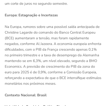
um corte de juros no segundo semestre.
Europa: Estagnação e Incertezas
Na Europa, rumores sobre uma possível saída antecipada de
Christine Lagarde do comando do Banco Central Europeu
(BCE) aumentaram a tensão, mas foram rapidamente
negados, conforme Al Jazeera. A economia europeia enfrenta
dificuldades, com o PIB da França crescendo apenas 0,1%
no primeiro trimestre e a taxa de desemprego da Alemanha
mantendo-se em 6,3%, um nível elevado, segundo a BMO
Economics. A previsão de crescimento do PIB da zona do
euro para 2025 é de 0,9%, conforme a Comissão Europeia,
reforçando a expectativa de que o BCE intensifique estímulos
monetários nos próximos meses.
Contexto Nacional: Brasil