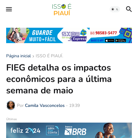
Página inicial
ISSO É PIAUÍ.
FIEG detalha os impactos
econômicos para a última
semana de maio
Por
Camila Vasconcelos
-
19:39
Últimas