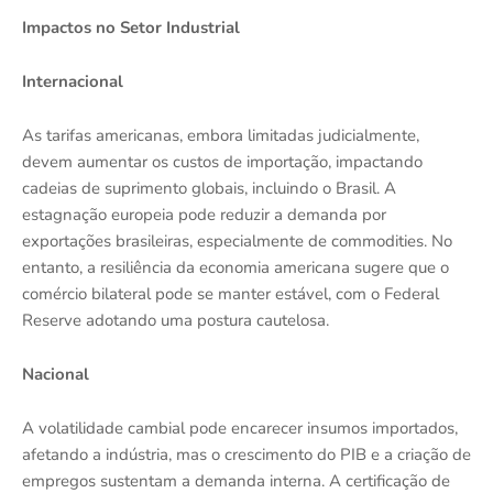
Impactos no Setor Industrial
Internacional
As tarifas americanas, embora limitadas judicialmente,
devem aumentar os custos de importação, impactando
cadeias de suprimento globais, incluindo o Brasil. A
estagnação europeia pode reduzir a demanda por
exportações brasileiras, especialmente de commodities. No
entanto, a resiliência da economia americana sugere que o
comércio bilateral pode se manter estável, com o Federal
Reserve adotando uma postura cautelosa.
Nacional
A volatilidade cambial pode encarecer insumos importados,
afetando a indústria, mas o crescimento do PIB e a criação de
empregos sustentam a demanda interna. A certificação de