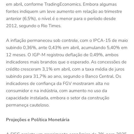
em abril, conforme TradingEconomics. Embora algumas
fontes indiquem um leve aumento em relação ao trimestre
anterior (6,5%), o nível é o menor para o período desde
2012, segundo o Rio Times.
A inflação permaneceu sob controle, com o IPCA-15 de maio
subindo 0,36%, ante 0,43% em abril, acumulando 5,40% em
12 meses. O IGP-M registrou deflação de 0,49%, ambos
indicadores mais brandos que o esperado. As concessões de
crédito cresceram 3,1% em abril, com a taxa média de juros
subindo para 31,7% ao ano, segundo o Banco Central. Os
indicadores de confiança da FGV mostraram alta no
consumidor e na indústria, com aumento no uso da
capacidade instalada, embora o setor da construção
permaneça cauteloso.
Projeções e Política Monetária