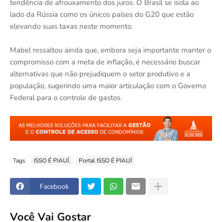
tendência de afrouxamento dos juros. O Brasil se isola ao
lado da Rússia como os únicos países do G20 que estão
elevando suas taxas neste momento.
Mabel ressaltou ainda que, embora seja importante manter o
compromisso com a meta de inflação, é necessário buscar
alternativas que não prejudiquem o setor produtivo e a
população, sugerindo uma maior articulação com o Governo
Federal para o controle de gastos.
Tags
ISSO É PIAUÍ.
Portal ISSO É PIAUÍ
Facebook
Você Vai Gostar