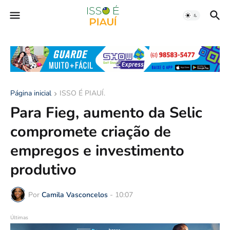
Página inicial
ISSO É PIAUÍ.
Para Fieg, aumento da Selic
compromete criação de
empregos e investimento
produtivo
Por
Camila Vasconcelos
-
10:07
Últimas