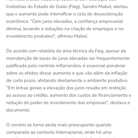
Indústrias do Estado de Goiás (Fieg), Sandro Mabel, alertou
que o aumento pode intensificar o ciclo de desaceleração
econômica. "Com juros elevados, a confiança empresarial
diminui, levando a reduções na criação de empregos e no
investimento produtivo", afirmou Mabel.
De acordo com relatório da área técnica da Fieg, apesar da
manutenção de taxas de juros elevadas ser frequentemente
justificada pelo controle inflacionário, é essencial ponderar
sobre os efeitos desse aumento e que vão além da inflação
de curto prazo, afetando diretamente o ambiente produtivo.
"Em linhas gerais a elevação dos juros resulta em restrição
ao acesso ao crédito, aumento dos custos de financiamento e
redução do poder de investimento das empresas", destaca o
documento.
O cenário se torna ainda mais preocupante quando
comparado ao contexto internacional, onde há uma