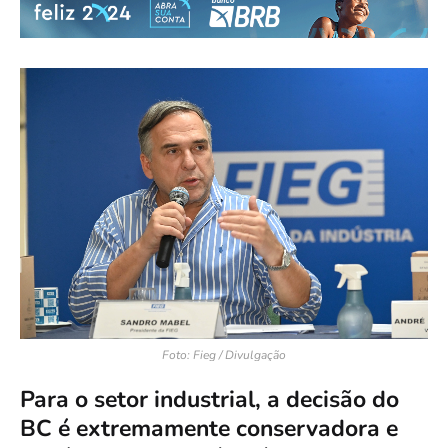
Foto: Fieg / Divulgação
Para o setor industrial, a decisão do
BC é extremamente conservadora e