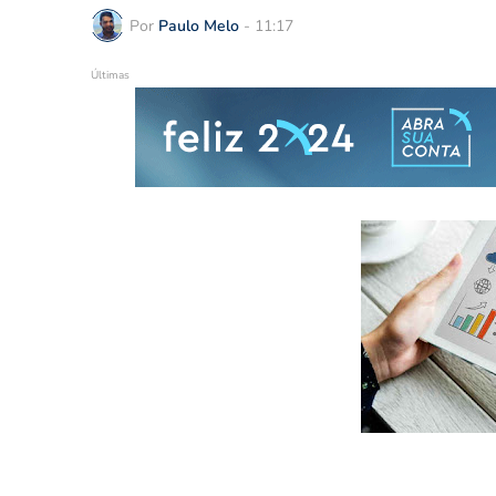
Por
Paulo Melo
-
11:17
Últimas