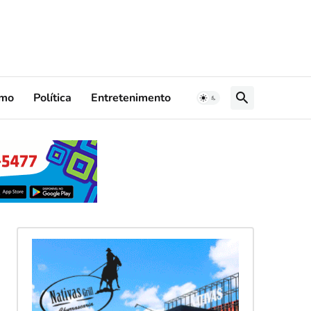
smo
Política
Entretenimento