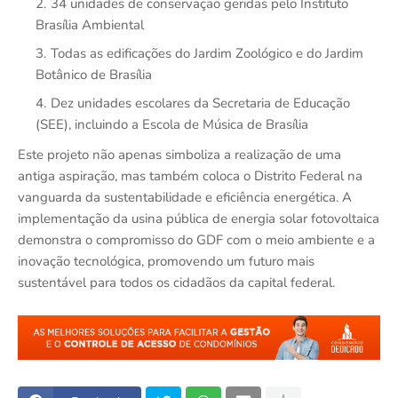
34 unidades de conservação geridas pelo Instituto
Brasília Ambiental
Todas as edificações do Jardim Zoológico e do Jardim
Botânico de Brasília
Dez unidades escolares da Secretaria de Educação
(SEE), incluindo a Escola de Música de Brasília
Este projeto não apenas simboliza a realização de uma
antiga aspiração, mas também coloca o Distrito Federal na
vanguarda da sustentabilidade e eficiência energética. A
implementação da usina pública de energia solar fotovoltaica
demonstra o compromisso do GDF com o meio ambiente e a
inovação tecnológica, promovendo um futuro mais
sustentável para todos os cidadãos da capital federal.