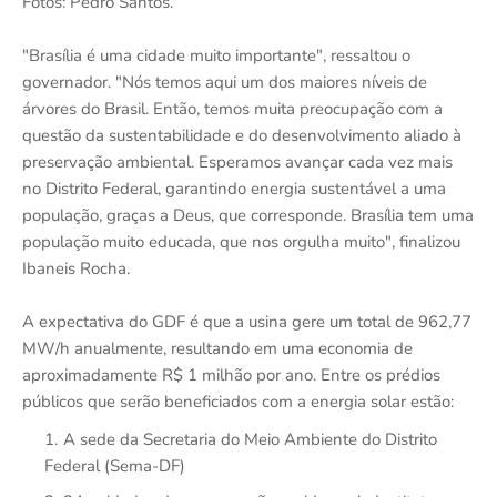
Fotos: Pedro Santos.
"Brasília é uma cidade muito importante", ressaltou o
governador. "Nós temos aqui um dos maiores níveis de
árvores do Brasil. Então, temos muita preocupação com a
questão da sustentabilidade e do desenvolvimento aliado à
preservação ambiental. Esperamos avançar cada vez mais
no Distrito Federal, garantindo energia sustentável a uma
população, graças a Deus, que corresponde. Brasília tem uma
população muito educada, que nos orgulha muito", finalizou
Ibaneis Rocha.
A expectativa do GDF é que a usina gere um total de 962,77
MW/h anualmente, resultando em uma economia de
aproximadamente R$ 1 milhão por ano. Entre os prédios
públicos que serão beneficiados com a energia solar estão:
A sede da Secretaria do Meio Ambiente do Distrito
Federal (Sema-DF)