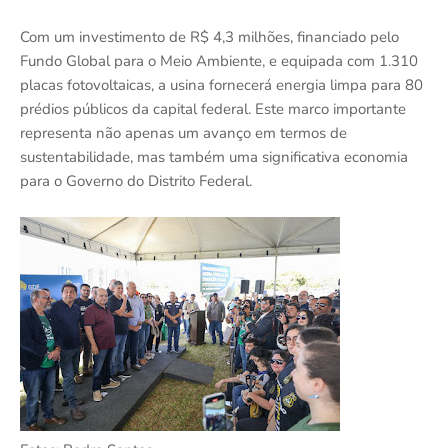
Com um investimento de R$ 4,3 milhões, financiado pelo
Fundo Global para o Meio Ambiente, e equipada com 1.310
placas fotovoltaicas, a usina fornecerá energia limpa para 80
prédios públicos da capital federal. Este marco importante
representa não apenas um avanço em termos de
sustentabilidade, mas também uma significativa economia
para o Governo do Distrito Federal.