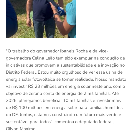
"O trabalho do governador Ibaneis Rocha e da vice-
governadora Celina Leão tem sido exemplar na condução de
iniciativas que promovem a sustentabilidade e a inovação no
Distrito Federal. Estou muito orgulhoso de ver essa usina de
energia solar fotovoltaica se tornar realidade. Nosso mandato
vai investir R$ 23 milhões em energia solar neste ano, com o
objetivo de zerar a conta de energia de 2 mil famílias. Até
2026, planejamos beneficiar 10 mil famílias e investir mais
de R$ 100 milhões em energia solar para famílias humildes
do DF. Juntos, estamos construindo um futuro mais verde e
sustentável para todos", comentou o deputado federal,
Gilvan Máximo.