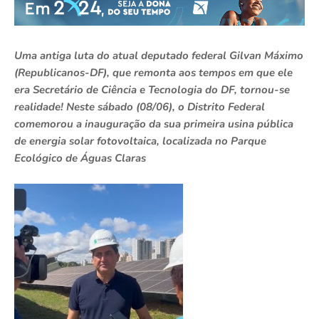
Uma antiga luta do atual deputado federal Gilvan Máximo
(Republicanos-DF), que remonta aos tempos em que ele
era Secretário de Ciência e Tecnologia do DF, tornou-se
realidade! Neste sábado (08/06), o Distrito Federal
comemorou a inauguração da sua primeira usina pública
de energia solar fotovoltaica, localizada no Parque
Ecológico de Águas Claras