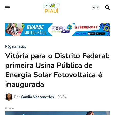
Página inicial
Vitória para o Distrito Federal:
primeira Usina Pública de
Energia Solar Fotovoltaica é
inaugurada
Por
Camila Vasconcelos
-
06:04
Últimas