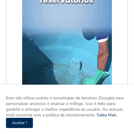
Este site utiliza cookies e tecnologias de terceiros (Google) para
personalizar anúncios e analisar o tráfego. Isso é feito para
garantir e entregar a melhor experiência ao usuário. Ao acessar,
você concorda com a política de monitoramento.
Saiba Mais
Aceitar !