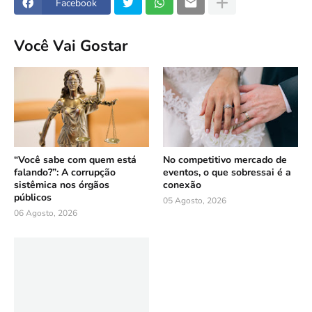
Facebook
Você Vai Gostar
“Você sabe com quem está
No competitivo mercado de
falando?”: A corrupção
eventos, o que sobressai é a
sistêmica nos órgãos
conexão
públicos
05 Agosto, 2026
06 Agosto, 2026