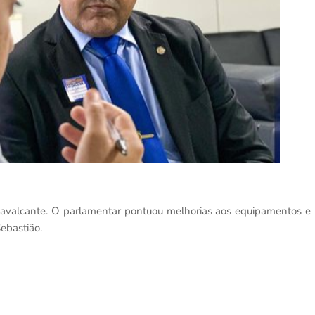
avalcante. O parlamentar pontuou melhorias aos equipamentos e
ebastião.