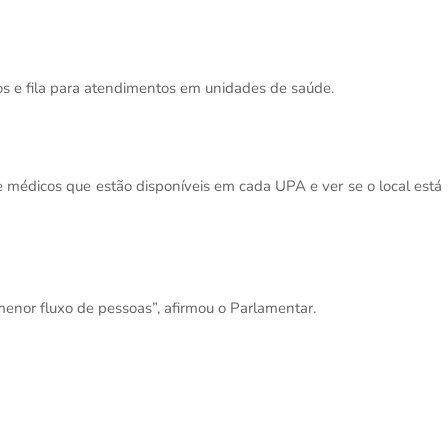
os e fila para atendimentos em unidades de saúde.
e médicos que estão disponíveis em cada UPA e ver se o local está
 menor fluxo de pessoas”, afirmou o Parlamentar.