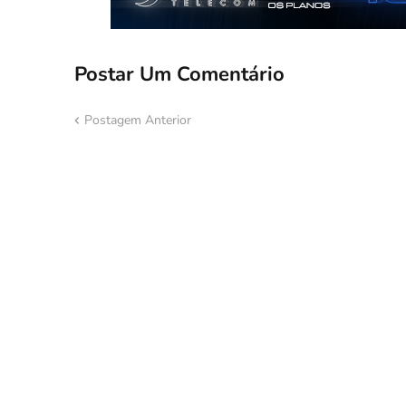
Postar Um Comentário
Postagem Anterior