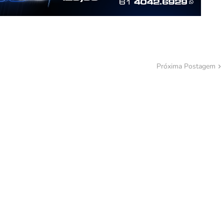
Próxima Postagem