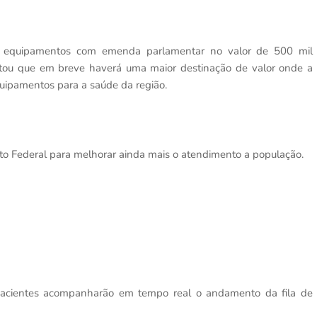
 equipamentos com emenda parlamentar no valor de 500 mil
ltou que em breve haverá uma maior destinação de valor onde a
uipamentos para a saúde da região.
o Federal para melhorar ainda mais o atendimento a população.
 pacientes acompanharão em tempo real o andamento da fila de