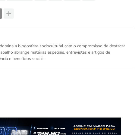
is, domina a blogosfera sociocultural com o compromisso de destacar
abalho abrange matérias especiais, entrevistas e artigos de
cia e benefícios sociais.