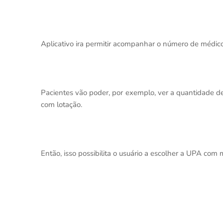
Aplicativo ira permitir acompanhar o número de médic
Pacientes vão poder, por exemplo, ver a quantidade d
com lotação.
Então, isso possibilita o usuário a escolher a UPA com