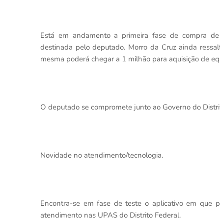
Está em andamento a primeira fase de compra de
destinada pelo deputado. Morro da Cruz ainda ressa
mesma poderá chegar a 1 milhão para aquisição de eq
O deputado se compromete junto ao Governo do Distrit
Novidade no atendimento/tecnologia.
Encontra-se em fase de teste o aplicativo em que
atendimento nas UPAS do Distrito Federal.