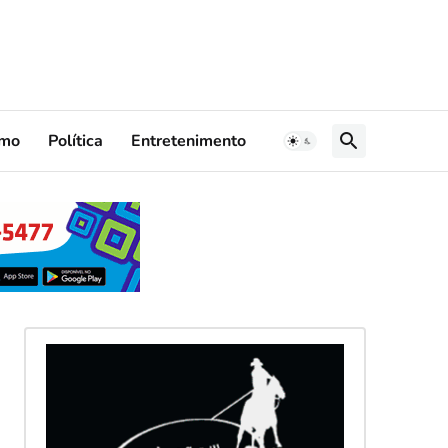
smo
Política
Entretenimento