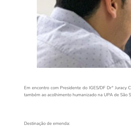
Em encontro com Presidente do IGES/DF Dr° Juracy C
também ao acolhimento humanizado na UPA de São S
Destinação de emenda: