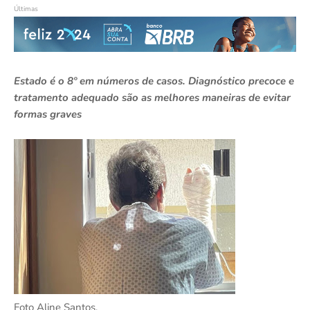
Últimas
Estado é o 8º em números de casos. Diagnóstico precoce e
tratamento adequado são as melhores maneiras de evitar
formas graves
Foto Aline Santos.