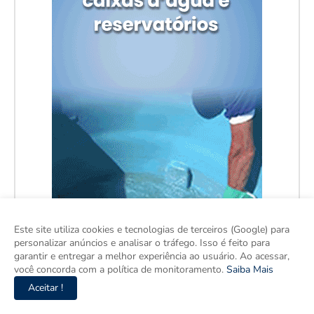
Este site utiliza cookies e tecnologias de terceiros (Google) para
personalizar anúncios e analisar o tráfego. Isso é feito para
garantir e entregar a melhor experiência ao usuário. Ao acessar,
você concorda com a política de monitoramento.
Saiba Mais
Aceitar !