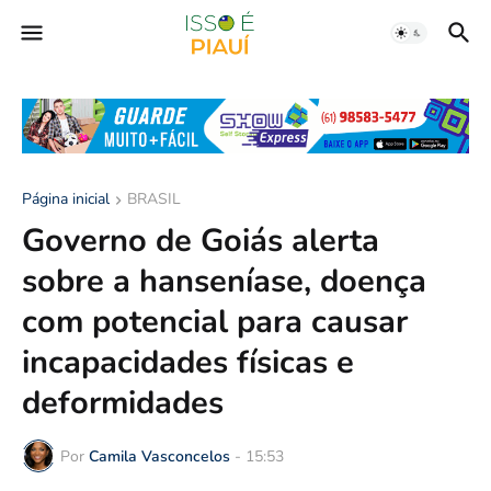
Página inicial
BRASIL
Governo de Goiás alerta
sobre a hanseníase, doença
com potencial para causar
incapacidades físicas e
deformidades
Por
Camila Vasconcelos
-
15:53