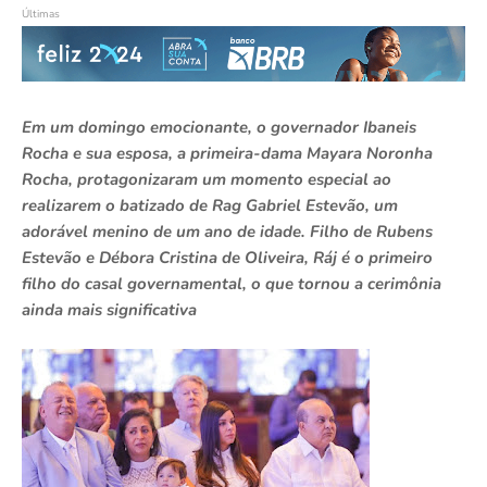
Últimas
Em um domingo emocionante, o governador Ibaneis
Rocha e sua esposa, a primeira-dama Mayara Noronha
Rocha, protagonizaram um momento especial ao
realizarem o batizado de Rag Gabriel Estevão, um
adorável menino de um ano de idade. Filho de Rubens
Estevão e Débora Cristina de Oliveira, Ráj é o primeiro
filho do casal governamental, o que tornou a cerimônia
ainda mais significativa