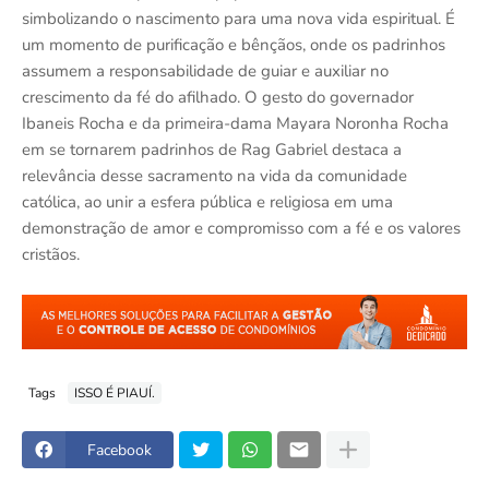
simbolizando o nascimento para uma nova vida espiritual. É
um momento de purificação e bênçãos, onde os padrinhos
assumem a responsabilidade de guiar e auxiliar no
crescimento da fé do afilhado. O gesto do governador
Ibaneis Rocha e da primeira-dama Mayara Noronha Rocha
em se tornarem padrinhos de Rag Gabriel destaca a
relevância desse sacramento na vida da comunidade
católica, ao unir a esfera pública e religiosa em uma
demonstração de amor e compromisso com a fé e os valores
cristãos.
Tags
ISSO É PIAUÍ.
Facebook