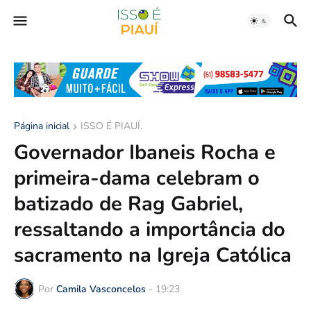
Página inicial
ISSO É PIAUÍ.
Governador Ibaneis Rocha e
primeira-dama celebram o
batizado de Rag Gabriel,
ressaltando a importância do
sacramento na Igreja Católica
Por
Camila Vasconcelos
-
19:23