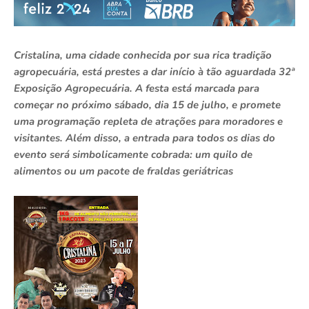
Cristalina, uma cidade conhecida por sua rica tradição
agropecuária, está prestes a dar início à tão aguardada 32ª
Exposição Agropecuária. A festa está marcada para
começar no próximo sábado, dia 15 de julho, e promete
uma programação repleta de atrações para moradores e
visitantes. Além disso, a entrada para todos os dias do
evento será simbolicamente cobrada: um quilo de
alimentos ou um pacote de fraldas geriátricas