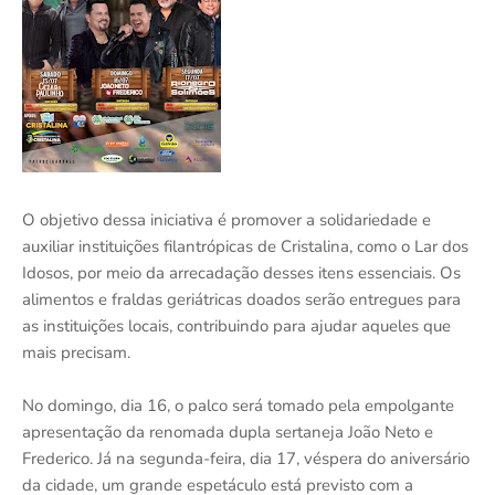
O objetivo dessa iniciativa é promover a solidariedade e
auxiliar instituições filantrópicas de Cristalina, como o Lar dos
Idosos, por meio da arrecadação desses itens essenciais. Os
alimentos e fraldas geriátricas doados serão entregues para
as instituições locais, contribuindo para ajudar aqueles que
mais precisam.
No domingo, dia 16, o palco será tomado pela empolgante
apresentação da renomada dupla sertaneja João Neto e
Frederico. Já na segunda-feira, dia 17, véspera do aniversário
da cidade, um grande espetáculo está previsto com a