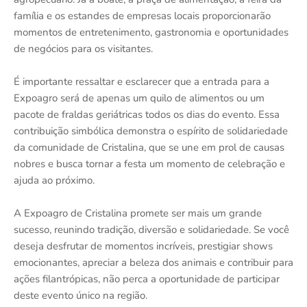
família e os estandes de empresas locais proporcionarão
momentos de entretenimento, gastronomia e oportunidades
de negócios para os visitantes.
É importante ressaltar e esclarecer que a entrada para a
Expoagro será de apenas um quilo de alimentos ou um
pacote de fraldas geriátricas todos os dias do evento. Essa
contribuição simbólica demonstra o espírito de solidariedade
da comunidade de Cristalina, que se une em prol de causas
nobres e busca tornar a festa um momento de celebração e
ajuda ao próximo.
A Expoagro de Cristalina promete ser mais um grande
sucesso, reunindo tradição, diversão e solidariedade. Se você
deseja desfrutar de momentos incríveis, prestigiar shows
emocionantes, apreciar a beleza dos animais e contribuir para
ações filantrópicas, não perca a oportunidade de participar
deste evento único na região.