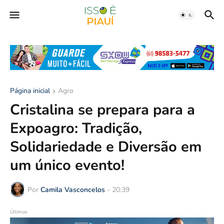
Página inicial
Agro
Cristalina se prepara para a
Expoagro: Tradição,
Solidariedade e Diversão em
um único evento!
Por
Camila Vasconcelos
-
20:39
Últimas