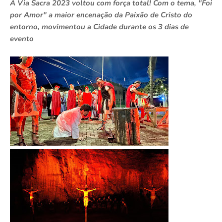
A Via Sacra 2023 voltou com força total! Com o tema, "Foi
por Amor" a maior encenação da Paixão de Cristo do
entorno, movimentou a Cidade durante os 3 dias de
evento