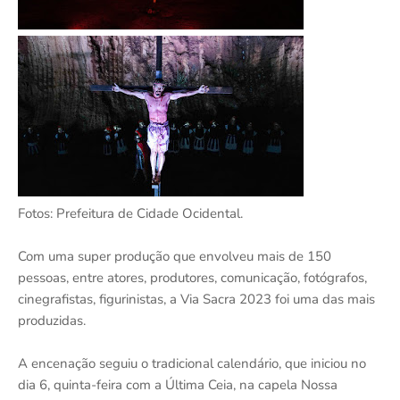
Fotos: Prefeitura de Cidade Ocidental.
Com uma super produção que envolveu mais de 150
pessoas, entre atores, produtores, comunicação, fotógrafos,
cinegrafistas, figurinistas, a Via Sacra 2023 foi uma das mais
produzidas.
A encenação seguiu o tradicional calendário, que iniciou no
dia 6, quinta-feira com a Última Ceia, na capela Nossa