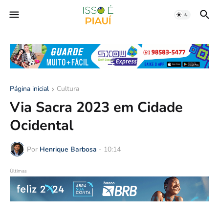
Página inicial
Cultura
Via Sacra 2023 em Cidade
Ocidental
Por
Henrique Barbosa
-
10:14
Últimas