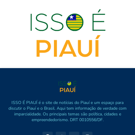
ISSO É PIAUÍ é o site de notícias do Piauí e um espaço para
discutir o Piauí e o Brasil. Aqui tem informação de verdade com
imparcialidade. Os principais temas são política, cidades e
empreendedorismo. DRT 0010556/DF.