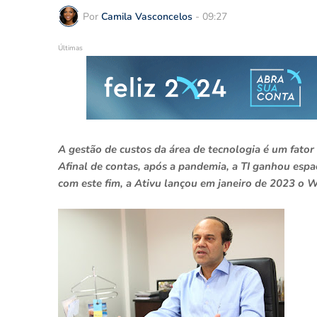
Por
Camila Vasconcelos
-
09:27
Últimas
A gestão de custos da área de tecnologia é um fato
Afinal de contas, após a pandemia, a TI ganhou espaç
com este fim, a Ativu lançou em janeiro de 2023 o W