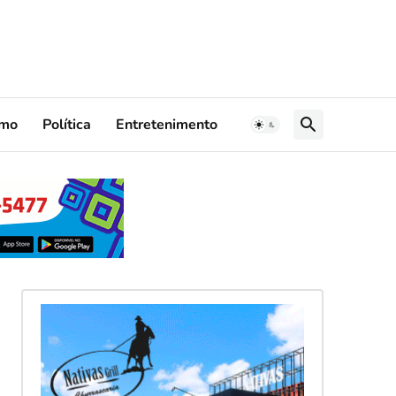
smo
Política
Entretenimento