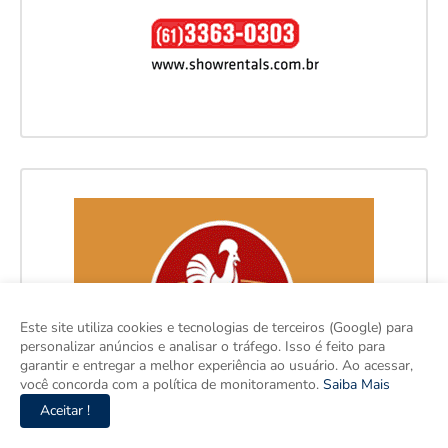
Este site utiliza cookies e tecnologias de terceiros (Google) para
personalizar anúncios e analisar o tráfego. Isso é feito para
garantir e entregar a melhor experiência ao usuário. Ao acessar,
você concorda com a política de monitoramento.
Saiba Mais
Aceitar !