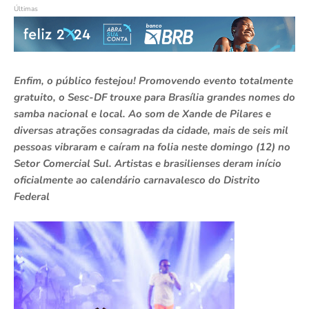
Últimas
Enfim, o público festejou! Promovendo evento totalmente
gratuito, o Sesc-DF trouxe para Brasília grandes nomes do
samba nacional e local. Ao som de Xande de Pilares e
diversas atrações consagradas da cidade, mais de seis mil
pessoas vibraram e caíram na folia neste domingo (12) no
Setor Comercial Sul. Artistas e brasilienses deram início
oficialmente ao calendário carnavalesco do Distrito
Federal