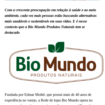
Com a crescente preocupação em relação à saúde e ao meio
ambiente, cada vez mais pessoas estão buscando alternativas
mais saudáveis e sustentáveis em suas vidas. E é nesse
contexto que a Bio Mundo Produtos Naturais tem se
destacado
Fundada por Edmar Mothé, que possui mais de 40 anos de
experiência no varejo, a Rede de lojas Bio Mundo opera no