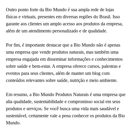
Outro ponto forte da Bio Mundo é sua ampla rede de lojas
físicas e virtuais, presentes em diversas regiões do Brasil. Isso
garante aos clientes um amplo acesso aos produtos da empresa,
além de um atendimento personalizado e de qualidade.
Por fim, é importante destacar que a Bio Mundo não é apenas
uma empresa que vende produtos naturais, mas também uma
empresa engajada em disseminar informações e conhecimentos
sobre saúde e bem-estar. A empresa oferece cursos, palestras e
eventos para seus clientes, além de manter um blog com
conteúdos relevantes sobre saúde, nutrição e meio ambiente.
Em resumo, a Bio Mundo Produtos Naturais é uma empresa que
alia qualidade, sustentabilidade e compromisso social em seus
produtos e serviços. Se você busca uma vida mais saudável e
sustentável, certamente vale a pena conhecer os produtos da Bio
Mundo.