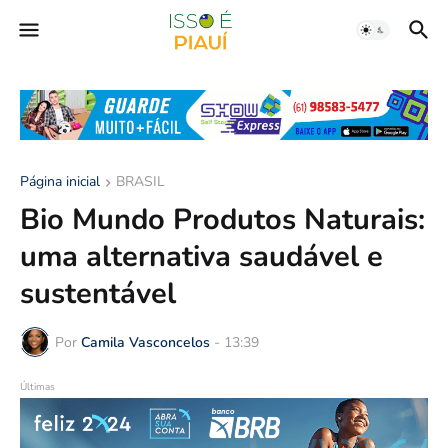
Página inicial
BRASIL
Bio Mundo Produtos Naturais:
uma alternativa saudável e
sustentável
Por
Camila Vasconcelos
-
13:39
Últimas