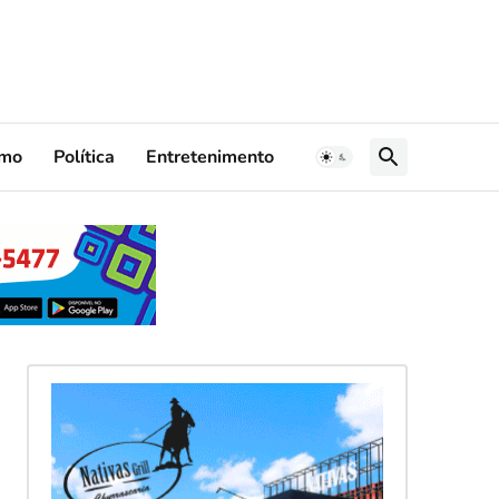
smo
Política
Entretenimento