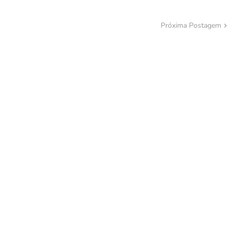
Próxima Postagem