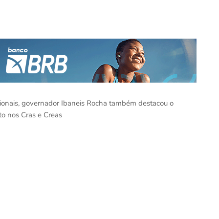
gionais, governador Ibaneis Rocha também destacou o
o nos Cras e Creas