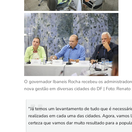
O governador Ibaneis Rocha recebeu os administradores 
nova gestão em diversas cidades do DF | Foto: Renato 
"Já temos um levantamento de tudo que é necessário
realizadas em cada uma das cidades. Agora, vamos l
certeza que vamos dar muito resultado para a popul