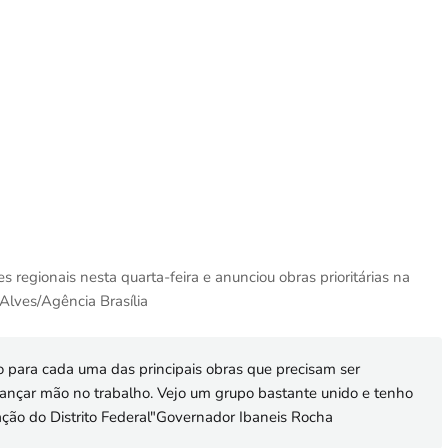
regionais nesta quarta-feira e anunciou obras prioritárias na
Alves/Agência Brasília
 para cada uma das principais obras que precisam ser
ançar mão no trabalho. Vejo um grupo bastante unido e tenho
ação do Distrito Federal"Governador Ibaneis Rocha