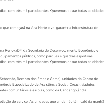
dias, com três mil participantes. Queremos deixar todas as cidades
o que começará na Asa Norte e vai garantir a infraestrutura de
ma RenovaDF, da Secretaria de Desenvolvimento Econômico e
quipamentos públicos, como parques e quadras esportivas.
dias, com três mil participantes. Queremos deixar todas as cidades
ão Sebastião, Recanto das Emas e Gama), unidades do Centro de
erência Especializado de Assistência Social (Creas), viadutos
rantes comunitários e escolas, como da Candangolândia.
pliação do serviço. As unidades que ainda não têm café da manhã