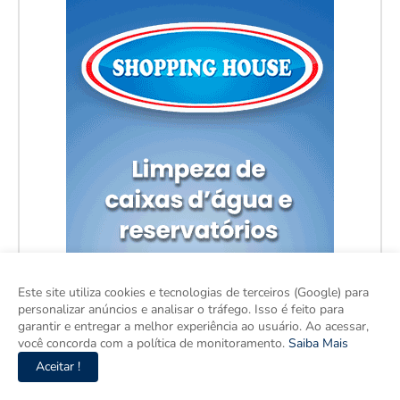
Este site utiliza cookies e tecnologias de terceiros (Google) para
personalizar anúncios e analisar o tráfego. Isso é feito para
garantir e entregar a melhor experiência ao usuário. Ao acessar,
você concorda com a política de monitoramento.
Saiba Mais
Aceitar !