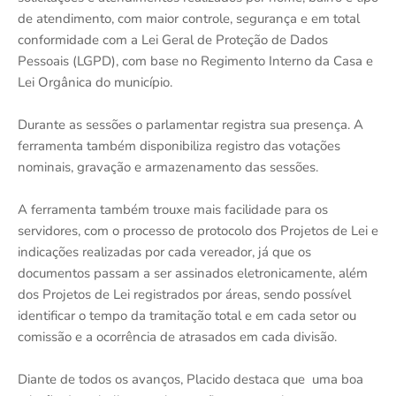
de atendimento, com maior controle, segurança e em total
conformidade com a Lei Geral de Proteção de Dados
Pessoais (LGPD), com base no Regimento Interno da Casa e
Lei Orgânica do município.
Durante as sessões o parlamentar registra sua presença. A
ferramenta também disponibiliza registro das votações
nominais, gravação e armazenamento das sessões.
A ferramenta também trouxe mais facilidade para os
servidores, com o processo de protocolo dos Projetos de Lei e
indicações realizadas por cada vereador, já que os
documentos passam a ser assinados eletronicamente, além
dos Projetos de Lei registrados por áreas, sendo possível
identificar o tempo da tramitação total e em cada setor ou
comissão e a ocorrência de atrasados em cada divisão.
Diante de todos os avanços, Placido destaca que uma boa