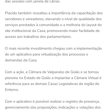
das sessões com janela de Libras.
Placido também ressaltou a importância da capacitação dos
servidores e vereadores, elevando o nível de qualidade dos
serviços prestados à comunidade e a melhoria do layout do
site institucional da Casa, promovendo maior facilidade de
acesso aos trabalhos dos parlamentares.
O mais recente investimento chegou com a implementação
de um aplicativo para virtualização dos processos e
demandas da Casa.
Com a ação, a Câmara de Valparaíso de Goiás e se tornou
pioneira no Estado de Goiás a implantar a Câmara Virtual é
referência para as demais Casas Legislativas da região do
Entorno.
Com o aplicativo é possível realizar o registro de presença,
gerenciamento das proposições, indicações e votações dos