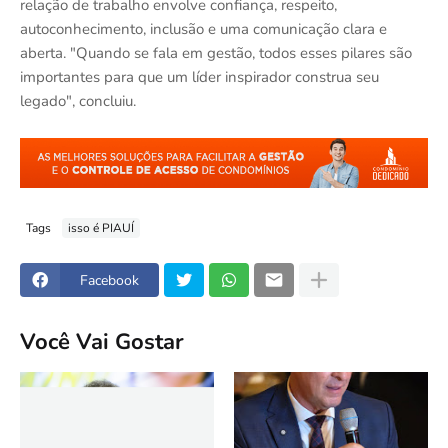
relação de trabalho envolve confiança, respeito,
autoconhecimento, inclusão e uma comunicação clara e
aberta. "Quando se fala em gestão, todos esses pilares são
importantes para que um líder inspirador construa seu
legado", concluiu.
Tags
isso é PIAUÍ
Facebook
Você Vai Gostar