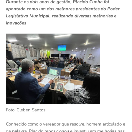
Durante os dois anos de gestão, Placido Cunha foi
apontado como um dos melhores presidentes do Poder
Legislativo Municipal, realizando diversas melhorias e
inovações
Foto: Cleben Santos.
Conhecido como o vereador que resolve, homem articulado e
de palavra, Placido reposicionou e investiu em melhorias nas