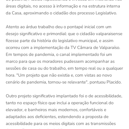
áreas digitais, no acesso à informação e na estrutura interna
da Casa, aproximando o cidadão dos processo Legislativo.
Atento ao árduo trabalho deu o pontapé inicial com um
desejo significativo e primordial: que o cidadão valparaisense
fizesse parte da história do legislativo municipal, e assim
ocorreu com a implementação da TV Câmara de Valparaíso.
Em tempos de pandemia, o canal implementado foi um
marco para que os moradores pudessem acompanhar as
sessões de casa ou do trabalho, em tempo real ou a qualquer
hora. "Um projeto que não existia e, com vistas ao novo
cenário de pandemia, tornou-se relevante", pontuou Placido.
Outro projeto significativo implantado foi o de acessibilidade,
tanto no espaço físico que inclui a operação funcional do
elevador, e banheiros mais modernos, confortáveis e
adaptados aos deficientes, estendendo a proposta de
acessibilidade para os meios digitais com as transmissões