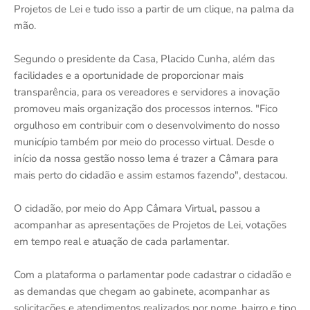
Projetos de Lei e tudo isso a partir de um clique, na palma da
mão.
Segundo o presidente da Casa, Placido Cunha, além das
facilidades e a oportunidade de proporcionar mais
transparência, para os vereadores e servidores a inovação
promoveu mais organização dos processos internos. "Fico
orgulhoso em contribuir com o desenvolvimento do nosso
município também por meio do processo virtual. Desde o
início da nossa gestão nosso lema é trazer a Câmara para
mais perto do cidadão e assim estamos fazendo", destacou.
O cidadão, por meio do App Câmara Virtual, passou a
acompanhar as apresentações de Projetos de Lei, votações
em tempo real e atuação de cada parlamentar.
Com a plataforma o parlamentar pode cadastrar o cidadão e
as demandas que chegam ao gabinete, acompanhar as
solicitações e atendimentos realizados por nome, bairro e tipo