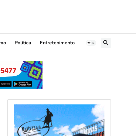
smo
Política
Entretenimento