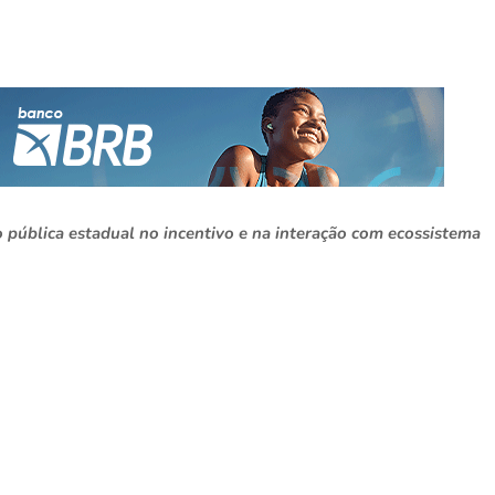
o pública estadual no incentivo e na interação com ecossistema