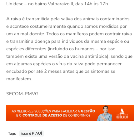
Unidesc – no bairro Valparaizo II, das 14h às 17h.
A raiva é transmitida pela saliva dos animais contaminados,
e acontece costumeiramente quando somos mordidos por
um animal doente. Todos os mamíferos podem contrair raiva
e transmitir a doença para indivíduos da mesma espécie ou
espécies diferentes (incluindo os humanos – por isso
também existe uma versão da vacina antirrábica), sendo que
em algumas espécies o vírus da raiva pode permanecer
encubado por até 2 meses antes que os sintomas se
manifestem.
SECOM-PMVG
Tags
isso é PIAUÍ