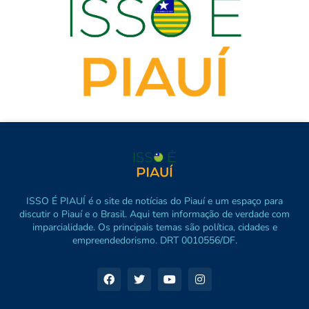
ISSO É PIAUÍ é o site de notícias do Piauí e um espaço para
discutir o Piauí e o Brasil. Aqui tem informação de verdade com
imparcialidade. Os principais temas são política, cidades e
empreendedorismo. DRT 0010556/DF.