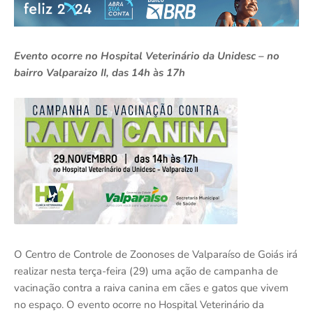
Evento ocorre no Hospital Veterinário da Unidesc – no
bairro Valparaizo II, das 14h às 17h
O Centro de Controle de Zoonoses de Valparaíso de Goiás irá
realizar nesta terça-feira (29) uma ação de campanha de
vacinação contra a raiva canina em cães e gatos que vivem
no espaço. O evento ocorre no Hospital Veterinário da