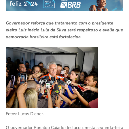
Governador reforça que tratamento com o presidente
eleito Luiz Inácio Lula da Silva será respeitoso e avalia que
democracia brasileira está fortalecida
Fotos: Lucas Diener.
O governador Ronaldo Caiado destacou, nesta segunda-feira