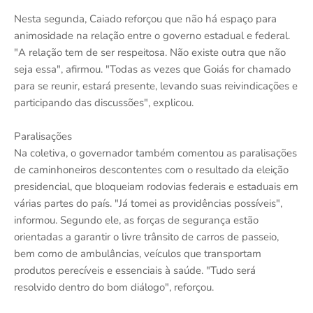
Nesta segunda, Caiado reforçou que não há espaço para
animosidade na relação entre o governo estadual e federal.
"A relação tem de ser respeitosa. Não existe outra que não
seja essa", afirmou. "Todas as vezes que Goiás for chamado
para se reunir, estará presente, levando suas reivindicações e
participando das discussões", explicou.
Paralisações
Na coletiva, o governador também comentou as paralisações
de caminhoneiros descontentes com o resultado da eleição
presidencial, que bloqueiam rodovias federais e estaduais em
várias partes do país. "Já tomei as providências possíveis",
informou. Segundo ele, as forças de segurança estão
orientadas a garantir o livre trânsito de carros de passeio,
bem como de ambulâncias, veículos que transportam
produtos perecíveis e essenciais à saúde. "Tudo será
resolvido dentro do bom diálogo", reforçou.