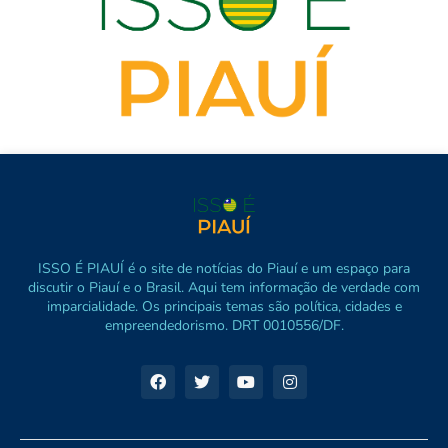
ISSO É PIAUÍ é o site de notícias do Piauí e um espaço para
discutir o Piauí e o Brasil. Aqui tem informação de verdade com
imparcialidade. Os principais temas são política, cidades e
empreendedorismo. DRT 0010556/DF.