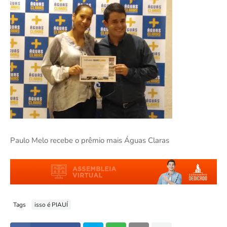
Paulo Melo recebe o prêmio mais Águas Claras
Tags
isso é PIAUÍ