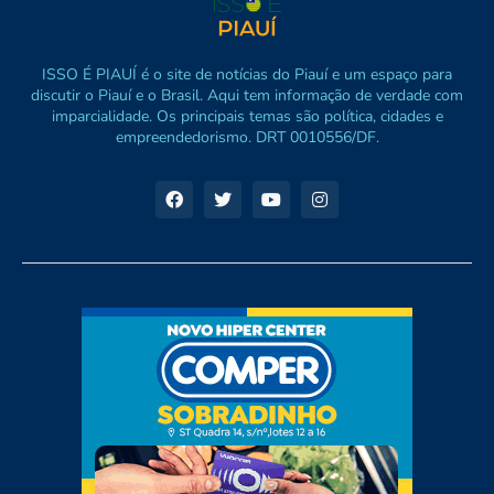
ISSO É PIAUÍ é o site de notícias do Piauí e um espaço para
discutir o Piauí e o Brasil. Aqui tem informação de verdade com
imparcialidade. Os principais temas são política, cidades e
empreendedorismo. DRT 0010556/DF.