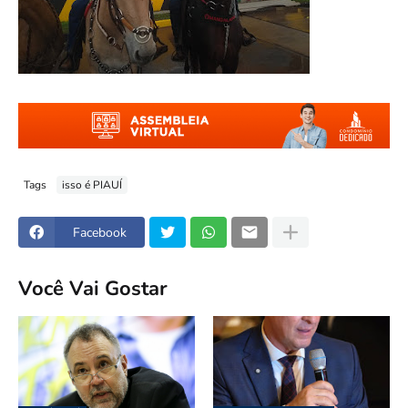
Tags
isso é PIAUÍ
Facebook
Você Vai Gostar