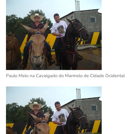
Paulo Melo na Cavalgado do Marmelo de Cidade Ocidental