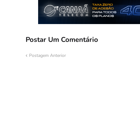
Postar Um Comentário
Postagem Anterior