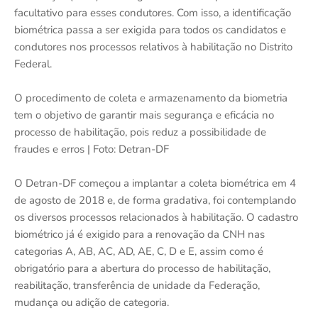
facultativo para esses condutores. Com isso, a identificação
biométrica passa a ser exigida para todos os candidatos e
condutores nos processos relativos à habilitação no Distrito
Federal.
O procedimento de coleta e armazenamento da biometria
tem o objetivo de garantir mais segurança e eficácia no
processo de habilitação, pois reduz a possibilidade de
fraudes e erros | Foto: Detran-DF
O Detran-DF começou a implantar a coleta biométrica em 4
de agosto de 2018 e, de forma gradativa, foi contemplando
os diversos processos relacionados à habilitação. O cadastro
biométrico já é exigido para a renovação da CNH nas
categorias A, AB, AC, AD, AE, C, D e E, assim como é
obrigatório para a abertura do processo de habilitação,
reabilitação, transferência de unidade da Federação,
mudança ou adição de categoria.