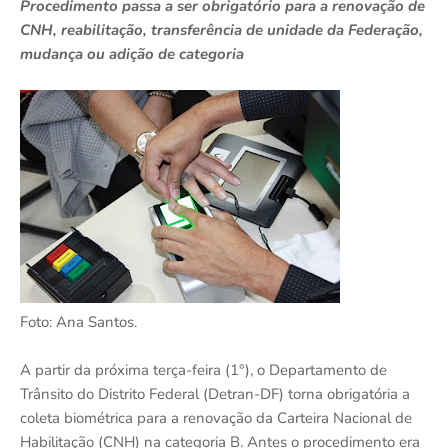
Procedimento passa a ser obrigatório para a renovação de
CNH, reabilitação, transferência de unidade da Federação,
mudança ou adição de categoria
Foto: Ana Santos.
A partir da próxima terça-feira (1°), o Departamento de
Trânsito do Distrito Federal (Detran-DF) torna obrigatória a
coleta biométrica para a renovação da Carteira Nacional de
Habilitação (CNH) na categoria B. Antes o procedimento era