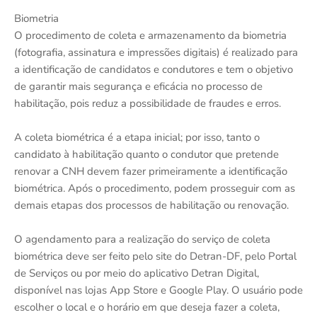
Biometria
O procedimento de coleta e armazenamento da biometria
(fotografia, assinatura e impressões digitais) é realizado para
a identificação de candidatos e condutores e tem o objetivo
de garantir mais segurança e eficácia no processo de
habilitação, pois reduz a possibilidade de fraudes e erros.
A coleta biométrica é a etapa inicial; por isso, tanto o
candidato à habilitação quanto o condutor que pretende
renovar a CNH devem fazer primeiramente a identificação
biométrica. Após o procedimento, podem prosseguir com as
demais etapas dos processos de habilitação ou renovação.
O agendamento para a realização do serviço de coleta
biométrica deve ser feito pelo site do Detran-DF, pelo Portal
de Serviços ou por meio do aplicativo Detran Digital,
disponível nas lojas App Store e Google Play. O usuário pode
escolher o local e o horário em que deseja fazer a coleta,