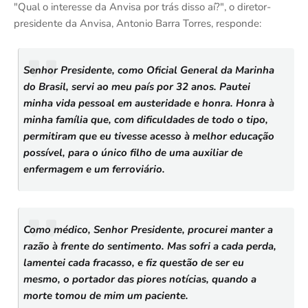
"Qual o interesse da Anvisa por trás disso aí?", o diretor-
presidente da Anvisa, Antonio Barra Torres, responde:
Senhor Presidente, como Oficial General da Marinha
do Brasil, servi ao meu país por 32 anos. Pautei
minha vida pessoal em austeridade e honra. Honra à
minha família que, com dificuldades de todo o tipo,
permitiram que eu tivesse acesso à melhor educação
possível, para o único filho de uma auxiliar de
enfermagem e um ferroviário.
Como médico, Senhor Presidente, procurei manter a
razão à frente do sentimento. Mas sofri a cada perda,
lamentei cada fracasso, e fiz questão de ser eu
mesmo, o portador das piores notícias, quando a
morte tomou de mim um paciente.