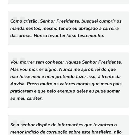
Como cristão, Senhor Presidente, busquei cumprir os
mandamentos, mesmo tendo eu abraçado a carreira
das armas. Nunca levantei falso testemunho.
Vou morrer sem conhecer riqueza Senhor Presidente.
Mas vou morrer digno. Nunca me apropriei do que
não fosse meu e nem pretendo fazer isso, à frente da
Anvisa. Prezo muito os valores morais que meus pais
praticaram e que pelo exemplo deles eu pude somar
ao meu caráter.
Se o senhor dispõe de informações que levantem o
menor indício de corrupção sobre este brasileiro, não