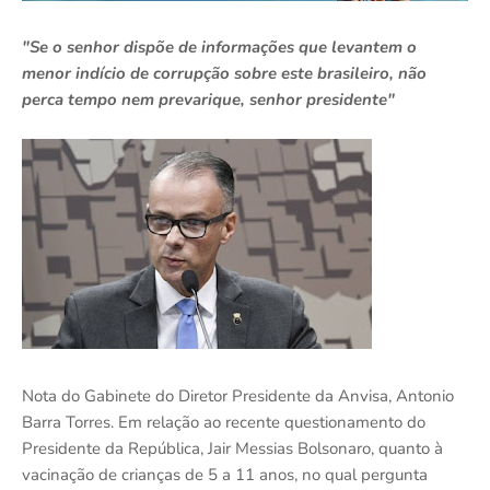
"Se o senhor dispõe de informações que levantem o
menor indício de corrupção sobre este brasileiro, não
perca tempo nem prevarique, senhor presidente"
Nota do Gabinete do Diretor Presidente da Anvisa, Antonio
Barra Torres. Em relação ao recente questionamento do
Presidente da República, Jair Messias Bolsonaro, quanto à
vacinação de crianças de 5 a 11 anos, no qual pergunta