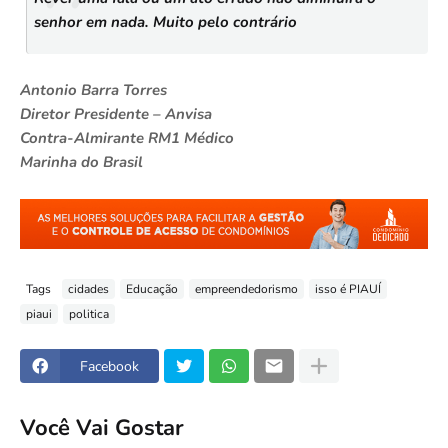
senhor em nada. Muito pelo contrário
Antonio Barra Torres
Diretor Presidente – Anvisa
Contra-Almirante RM1 Médico
Marinha do Brasil
Tags
cidades
Educação
empreendedorismo
isso é PIAUÍ
piaui
politica
Facebook
Você Vai Gostar