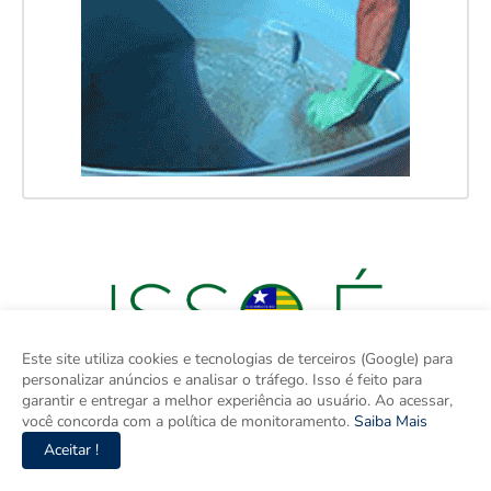
Este site utiliza cookies e tecnologias de terceiros (Google) para
personalizar anúncios e analisar o tráfego. Isso é feito para
garantir e entregar a melhor experiência ao usuário. Ao acessar,
você concorda com a política de monitoramento.
Saiba Mais
Aceitar !