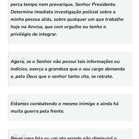
perca tempo nem prevarique, Senhor Presidente.
Determine imediata investigação policial sobre a
minha pessoa aliás, sobre qualquer um que trabalhe
hoje na Anvisa, que com orgulho eu tenho o
privilégio de integrar.
Agora, se o Senhor não possui tais informações ou
indícios, exerça a grandeza que o seu cargo demanda
e, pelo Deus que o senhor tanto cita, se retrate.
Estamos combatendo o mesmo inimigo e ainda há
muita guerra pela frente.
Rever uma fala ou um ato errado não diminuirá o