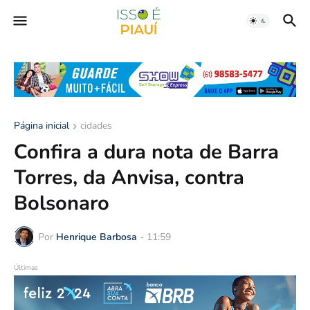
Página inicial
cidades
Confira a dura nota de Barra
Torres, da Anvisa, contra
Bolsonaro
Por
Henrique Barbosa
-
11:59
Últimas