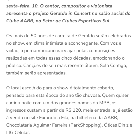
sexta-feira, 10. O cantor, compositor e violonista
apresenta o projeto Geraldo in Concert no salão social do
Clube AABB, no Setor de Clubes Esportivos Sul
Os mais de 50 anos de carreira de Geraldo serão celebrados
no show, em clima intimista e aconchegante. Com voz e
violão, o pernambucano vai viajar pelas composições
realizadas em todas essas cinco décadas, emocionando o
público. Canções do seu mais recente álbum, Solo Contigo,
também serão apresentadas.
O local escolhido para o show é totalmente coberto,
pensado para esta época do ano tão chuvosa. Quem quiser
curtir a noite com um dos grandes nomes da MPB, os
ingressos custam a partir de R$ 120, meia entrada, e já estão
à venda no site Furando a Fila, na bilheteria da AABB,
Chocolateria Aguimar Ferreira (ParkShopping), Óticas Diniz e
LIG Celular.