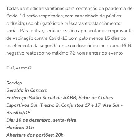
Todas as medidas sanitárias para contenção da pandemia de
Covid-19 serão respeitadas, com capacidade de público
reduzida, uso obrigatório de máscaras e distanciamento
social. Para entrar, será necessário apresentar o comprovante
de vacinação contra Covid-19 com pelo menos 15 dias do
recebimento da segunda dose ou dose única, ou exame PCR
negativo realizado no máximo 72 horas antes do evento.
E aí, vamos?
Serviço
Geraldo in Concert
Endereço: Salão Social da AABB, Setor de Clubes
Esportivos Sul, Trecho 2, Conjuntos 17 e 17, Asa Sul -
Brasília/DF
Dia: 10 de dezembro, sexta-feira
Horário: 21h
Abertura dos portões: 20h