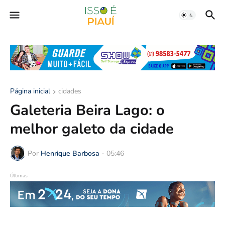
Página inicial
cidades
Galeteria Beira Lago: o
melhor galeto da cidade
Por
Henrique Barbosa
-
05:46
Últimas