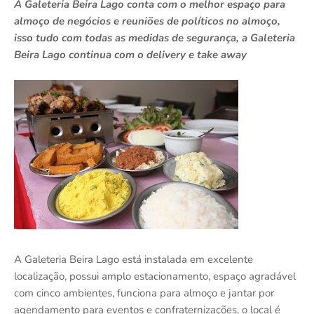
A Galeteria Beira Lago conta com o melhor espaço para
almoço de negócios e reuniões de políticos no almoço,
isso tudo com todas as medidas de segurança, a Galeteria
Beira Lago continua com o delivery e take away
A Galeteria Beira Lago está instalada em excelente
localização, possui amplo estacionamento, espaço agradável
com cinco ambientes, funciona para almoço e jantar por
agendamento para eventos e confraternizações, o local é