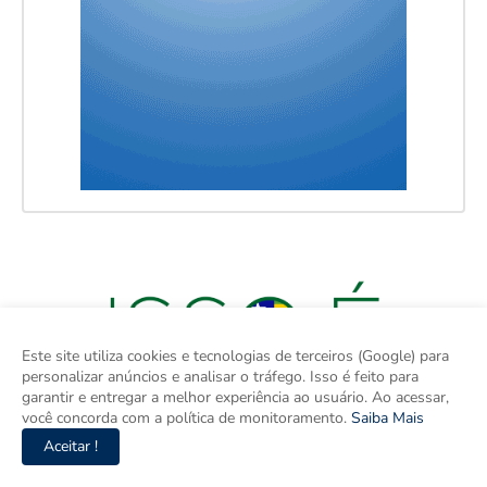
Este site utiliza cookies e tecnologias de terceiros (Google) para
personalizar anúncios e analisar o tráfego. Isso é feito para
garantir e entregar a melhor experiência ao usuário. Ao acessar,
você concorda com a política de monitoramento.
Saiba Mais
Aceitar !