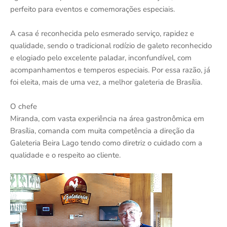
perfeito para eventos e comemorações especiais.
A casa é reconhecida pelo esmerado serviço, rapidez e
qualidade, sendo o tradicional rodízio de galeto reconhecido
e elogiado pelo excelente paladar, inconfundível, com
acompanhamentos e temperos especiais. Por essa razão, já
foi eleita, mais de uma vez, a melhor galeteria de Brasília.
O chefe
Miranda, com vasta experiência na área gastronômica em
Brasília, comanda com muita competência a direção da
Galeteria Beira Lago tendo como diretriz o cuidado com a
qualidade e o respeito ao cliente.