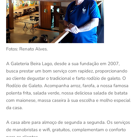
Fotos: Renato Alves.
A Galeteria Beira Lago, desde a sua fundação em 2007,
busca prestar um bom serviço com rapidez, proporcionando
ao cliente degustar o tradicional e farto rodízio de galeto. O
Rodízio de Galeto. Acompanha arroz, farofa, a nossa famosa
polenta frita, salada verde, nossa deliciosa salada de batata
com maionese, massa caseira à sua escolha e molho especial
da casa.
A casa abre para almoço de segunda a segunda. Os serviços
de manobristas e wifi, gratuitos, complementam o conforto
para os clientes.