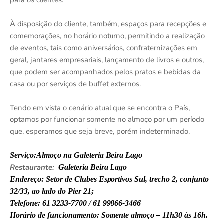
À disposição do cliente, também, espaços para recepções e
comemorações, no horário noturno, permitindo a realização
de eventos, tais como aniversários, confraternizações em
geral, jantares empresariais, lançamento de livros e outros,
que podem ser acompanhados pelos pratos e bebidas da
casa ou por serviços de buffet externos.
Tendo em vista o cenário atual que se encontra o País,
optamos por funcionar somente no almoço por um período
que, esperamos que seja breve, porém indeterminado.
Serviço:
Almoço na Galeteria Beira Lago
Restaurante:
Galeteria Beira Lago
Endereço: Setor de Clubes Esportivos Sul, trecho 2, conjunto
32/33, ao lado do Pier 21;
Telefone: 61 3233-7700 / 61 99866-3466
Horário de funcionamento: Somente almoço – 11h30 às 16h.